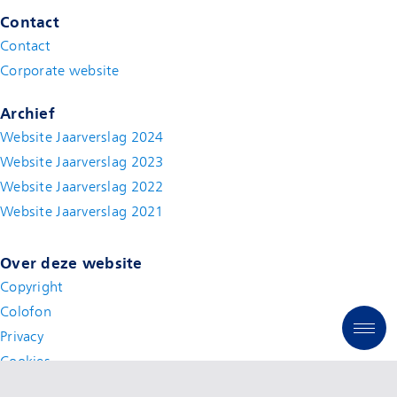
Contact
Contact
(new window)
Corporate website
(new window)
Archief
Website Jaarverslag 2024
Website Jaarverslag 2023
Website Jaarverslag 2022
(new window)
Website Jaarverslag 2021
(new window)
Over deze website
Copyright
Colofon
Privacy
Cookies
Toegankelijkheid