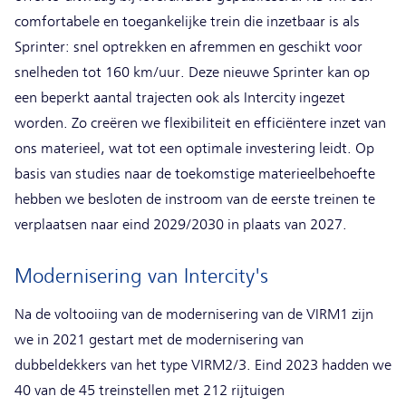
comfortabele en toegankelijke trein die inzetbaar is als
Sprinter: snel optrekken en afremmen en geschikt voor
snelheden tot 160 km/uur. Deze nieuwe Sprinter kan op
een beperkt aantal trajecten ook als Intercity ingezet
worden. Zo creëren we flexibiliteit en efficiëntere inzet van
ons materieel, wat tot een optimale investering leidt. Op
basis van studies naar de toekomstige materieelbehoefte
hebben we besloten de instroom van de eerste treinen te
verplaatsen naar eind 2029/2030 in plaats van 2027.
Modernisering van Intercity's
Na de voltooiing van de modernisering van de VIRM1 zijn
we in 2021 gestart met de modernisering van
dubbeldekkers van het type VIRM2/3. Eind 2023 hadden we
40 van de 45 treinstellen met 212 rijtuigen