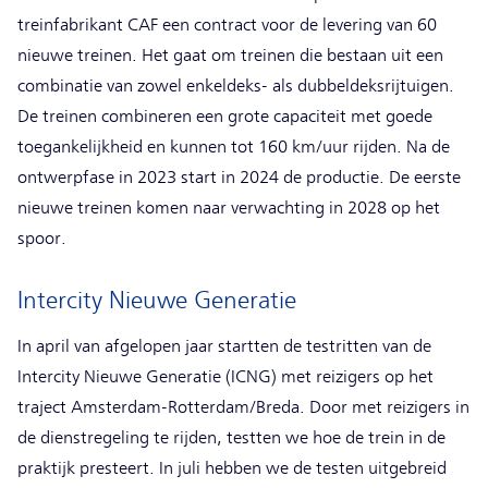
treinfabrikant CAF een contract voor de levering van 60
nieuwe treinen. Het gaat om treinen die bestaan uit een
combinatie van zowel enkeldeks- als dubbeldeksrijtuigen.
De treinen combineren een grote capaciteit met goede
toegankelijkheid en kunnen tot 160 km/uur rijden. Na de
ontwerpfase in 2023 start in 2024 de productie. De eerste
nieuwe treinen komen naar verwachting in 2028 op het
spoor.
Intercity Nieuwe Generatie
In april van afgelopen jaar startten de testritten van de
Intercity Nieuwe Generatie (ICNG) met reizigers op het
traject Amsterdam-Rotterdam/Breda. Door met reizigers in
de dienstregeling te rijden, testten we hoe de trein in de
praktijk presteert. In juli hebben we de testen uitgebreid