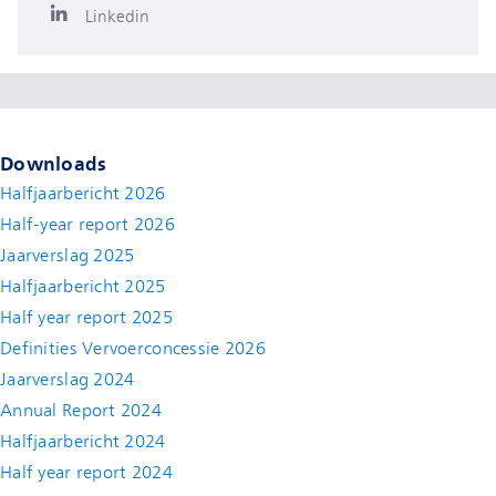
Linkedin
Downloads
Halfjaarbericht 2026
Half-year report 2026
Jaarverslag 2025
Halfjaarbericht 2025
Half year report 2025
Definities Vervoerconcessie 2026
Jaarverslag 2024
Annual Report 2024
Halfjaarbericht 2024
(new window)
Half year report 2024
(new window)