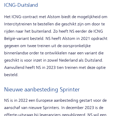
ICNG-Duitsland
Het ICNG-contract met Alstom biedt de mogelijkheid om
Intercitytreinen te bestellen die geschikt zijn om door te
rijden naar het buitenland. Zo heeft NS eerder de ICNG
België-variant besteld. NS heeft Alstom in 2021 opdracht
gegeven om twee treinen uit de oorspronkelijke
binnenlandse order te ontwikkelen naar een variant die
geschikt is voor inzet in zowel Nederland als Duitsland.
Aanvullend heeft NS in 2023 tien treinen met deze optie
besteld.
Nieuwe aanbesteding Sprinter
NS is in 2022 een Europese aanbesteding gestart voor de
aanschaf van nieuwe Sprinters. In december 2023 is de
offerte-uitvraag bij leveranciers gepubliceerd. NS wil een