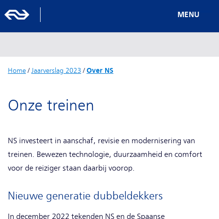
MENU
Home
/
Jaarverslag 2023
/
Over NS
Onze treinen
NS investeert in aanschaf, revisie en modernisering van
treinen. Bewezen technologie, duurzaamheid en comfort
voor de reiziger staan daarbij voorop.
Nieuwe generatie dubbeldekkers
In december 2022 tekenden NS en de Spaanse