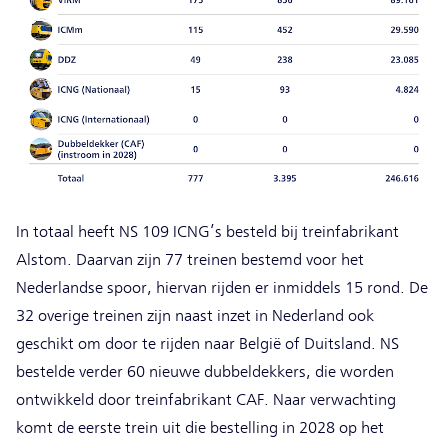
In totaal heeft NS 109 ICNG’s besteld bij treinfabrikant
Alstom. Daarvan zijn 77 treinen bestemd voor het
Nederlandse spoor, hiervan rijden er inmiddels 15 rond. De
32 overige treinen zijn naast inzet in Nederland ook
geschikt om door te rijden naar België of Duitsland. NS
bestelde verder 60 nieuwe dubbeldekkers, die worden
ontwikkeld door treinfabrikant CAF. Naar verwachting
komt de eerste trein uit die bestelling in 2028 op het