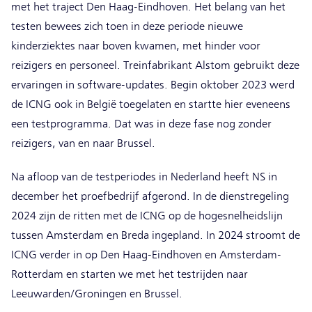
met het traject Den Haag-Eindhoven. Het belang van het
testen bewees zich toen in deze periode nieuwe
kinderziektes naar boven kwamen, met hinder voor
reizigers en personeel. Treinfabrikant Alstom gebruikt deze
ervaringen in software-updates. Begin oktober 2023 werd
de ICNG ook in België toegelaten en startte hier eveneens
een testprogramma. Dat was in deze fase nog zonder
reizigers, van en naar Brussel.
Na afloop van de testperiodes in Nederland heeft NS in
december het proefbedrijf afgerond. In de dienstregeling
2024 zijn de ritten met de ICNG op de hogesnelheidslijn
tussen Amsterdam en Breda ingepland. In 2024 stroomt de
ICNG verder in op Den Haag-Eindhoven en Amsterdam-
Rotterdam en starten we met het testrijden naar
Leeuwarden/Groningen en Brussel.