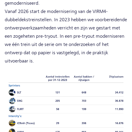
gemoderniseerd.
Vanaf 2026 start de modernisering van de VIRM4-
dubbeldekstreinstellen. In 2023 hebben we voorbereidende
ontwerpwerkzaamheden verricht en zijn we gestart met
een zogeheten pre-tryout. In een pre-tryout moderniseren
we één trein uit de serie om te onderzoeken of het
ontwerp dat op papier is vastgelegd, in de praktijk
uitvoerbaar is.