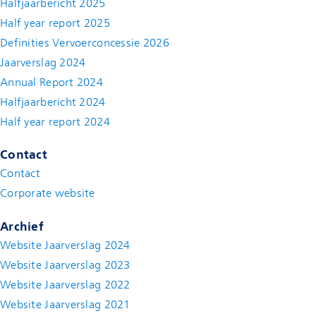
Halfjaarbericht 2025
Half year report 2025
Definities Vervoerconcessie 2026
Jaarverslag 2024
Annual Report 2024
Halfjaarbericht 2024
(new window)
Half year report 2024
(new window)
Contact
Contact
(new window)
Corporate website
(new window)
Archief
Website Jaarverslag 2024
Website Jaarverslag 2023
Website Jaarverslag 2022
(new window)
Website Jaarverslag 2021
(new window)