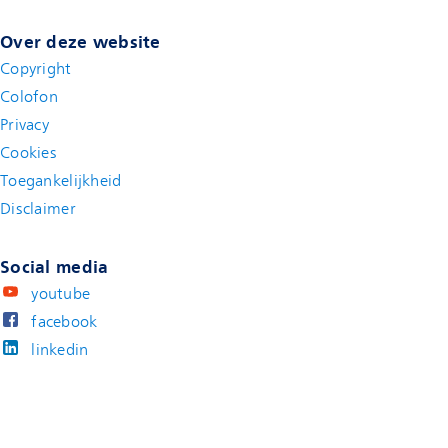
Over deze website
Copyright
Colofon
Privacy
Cookies
Toegankelijkheid
Disclaimer
(new window)
Social media
youtube
facebook
linkedin