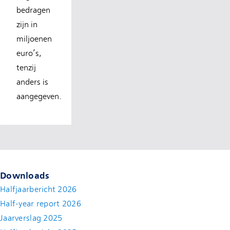
bedragen
zijn in
miljoenen
euro’s,
tenzij
anders is
aangegeven.
Downloads
Halfjaarbericht 2026
Half-year report 2026
Jaarverslag 2025