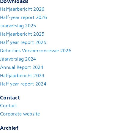
Downloads
Halfjaarbericht 2026
Half-year report 2026
Jaarverslag 2025
Halfjaarbericht 2025
Half year report 2025
Definities Vervoerconcessie 2026
Jaarverslag 2024
Annual Report 2024
Halfjaarbericht 2024
(new window)
Half year report 2024
(new window)
Contact
Contact
(new window)
Corporate website
(new window)
Archief