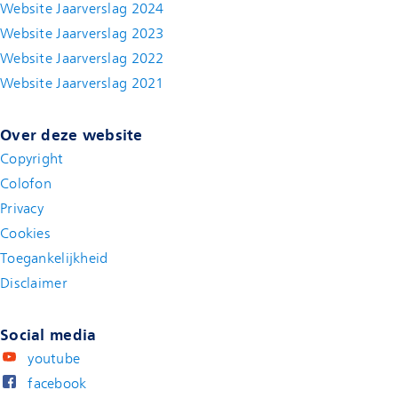
Website Jaarverslag 2024
Website Jaarverslag 2023
Website Jaarverslag 2022
(new window)
Website Jaarverslag 2021
(new window)
Over deze website
Copyright
Colofon
Privacy
Cookies
Toegankelijkheid
Disclaimer
(new window)
Social media
youtube
facebook