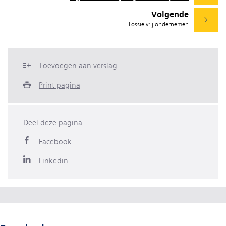
Volgende
Fossielvrij ondernemen
Toevoegen aan verslag
Print pagina
Deel deze pagina
Facebook
Linkedin