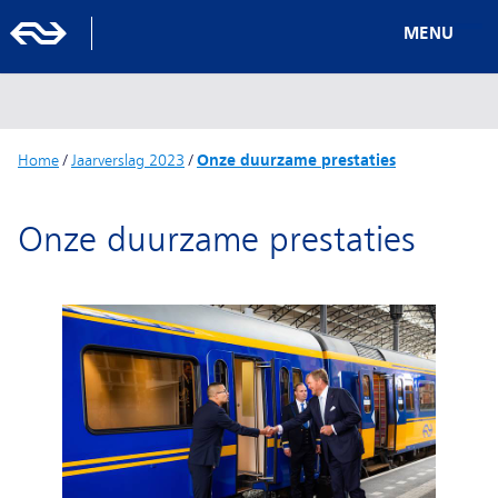
MENU
Home
/
Jaarverslag 2023
/
Onze duurzame prestaties
Onze duurzame prestaties