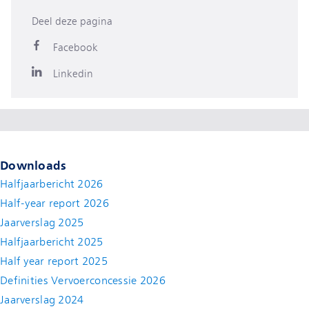
Deel deze pagina
Facebook
Linkedin
Downloads
Halfjaarbericht 2026
Half-year report 2026
Jaarverslag 2025
Halfjaarbericht 2025
Half year report 2025
Definities Vervoerconcessie 2026
Jaarverslag 2024