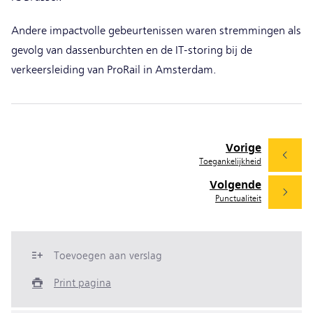
Andere impactvolle gebeurtenissen waren stremmingen als
gevolg van dassenburchten en de IT-storing bij de
verkeersleiding van ProRail in Amsterdam.
Vorige
Toegankelijkheid
Volgende
Punctualiteit
Toevoegen aan verslag
Print pagina