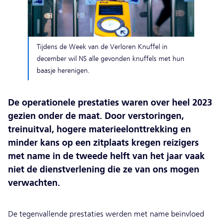
Tijdens de Week van de Verloren Knuffel in
december wil NS alle gevonden knuffels met hun
baasje herenigen.
De operationele prestaties waren over heel 2023
gezien onder de maat. Door verstoringen,
treinuitval, hogere materieelonttrekking en
minder kans op een zitplaats kregen reizigers
met name in de tweede helft van het jaar vaak
niet de dienstverlening die ze van ons mogen
verwachten.
De tegenvallende prestaties werden met name beïnvloed