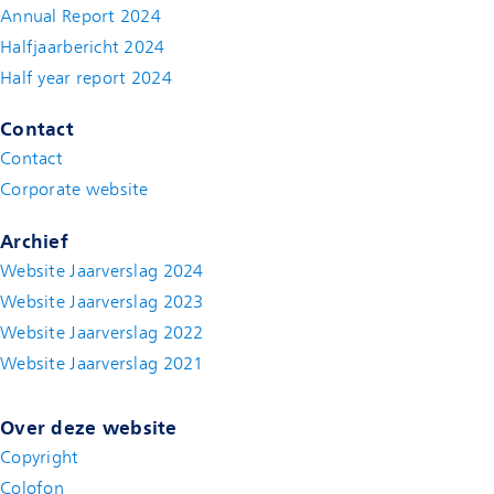
Annual Report 2024
Halfjaarbericht 2024
(new window)
Half year report 2024
(new window)
Contact
Contact
(new window)
Corporate website
(new window)
Archief
Website Jaarverslag 2024
Website Jaarverslag 2023
Website Jaarverslag 2022
(new window)
Website Jaarverslag 2021
(new window)
Over deze website
Copyright
Colofon