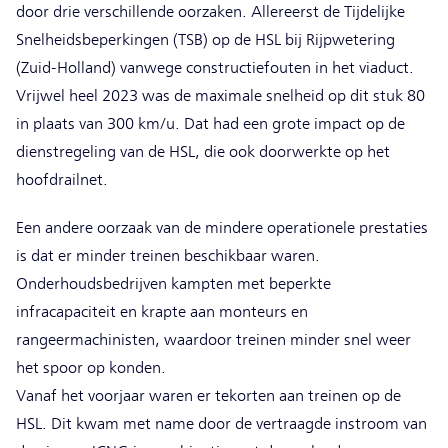
door drie verschillende oorzaken. Allereerst de Tijdelijke
Snelheidsbeperkingen (TSB) op de HSL bij Rijpwetering
(Zuid-Holland) vanwege constructiefouten in het viaduct.
Vrijwel heel 2023 was de maximale snelheid op dit stuk 80
in plaats van 300 km/u. Dat had een grote impact op de
dienstregeling van de HSL, die ook doorwerkte op het
hoofdrailnet.
Een andere oorzaak van de mindere operationele prestaties
is dat er minder treinen beschikbaar waren.
Onderhoudsbedrijven kampten met beperkte
infracapaciteit en krapte aan monteurs en
rangeermachinisten, waardoor treinen minder snel weer
het spoor op konden.
Vanaf het voorjaar waren er tekorten aan treinen op de
HSL. Dit kwam met name door de vertraagde instroom van