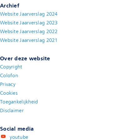
Archief
Website Jaarverslag 2024
Website Jaarverslag 2023
Website Jaarverslag 2022
(new window)
Website Jaarverslag 2021
(new window)
Over deze website
Copyright
Colofon
Privacy
Cookies
Toegankelijkheid
Disclaimer
(new window)
Social media
youtube