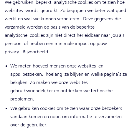
We gebruiken beperkt analytische cookies om te zien hoe
websites wordt gebruikt. Zo begrijpen we beter wat goed
werkt en wat we kunnen verbeteren. Deze gegevens die
verzameld worden op basis van de beperkte
analytische cookies zijn niet direct herleidbaar naar jou als
persoon of hebben een minimale impact op jouw
privacy. Bijvoorbeeld:
We meten hoeveel mensen onze websites en
apps bezoeken, hoelang ze blijven en welke pagina’s ze
bekijken. Zo maken we onze websites
gebruiksvriendelijker en ontdekken we technische
problemen.
We gebruiken cookies om te zien waar onze bezoekers
vandaan komen en nooit om informatie te verzamelen
over de gebruiker.