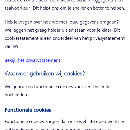
taalvoorkeur. Dit helpt ons om je sneller en beter te helpen.
Heb je vragen over hoe we met jouw gegevens omgaan?
We leggen het graag helder uit en staan voor je klaar. Dit
cookiestatement is een onderdeel van het privacystatement
van NS.
Bekijk het privacystatement
Waarvoor gebruiken wij cookies?
We gebruiken functionele cookies voor verschillende
doeleinden.
Functionele cookies
Functionele cookies zorgen dat onze website goed werkt en
onthouden jouw instellingen. Voor deze cookies is je