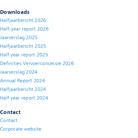
Downloads
Halfjaarbericht 2026
Half-year report 2026
Jaarverslag 2025
Halfjaarbericht 2025
Half year report 2025
Definities Vervoerconcessie 2026
Jaarverslag 2024
Annual Report 2024
Halfjaarbericht 2024
(new window)
Half year report 2024
(new window)
Contact
Contact
(new window)
Corporate website
(new window)