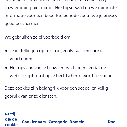
toestemming niet nodig. Hierbij verwerken we minimale
informatie voor een beperkte periode zodat we je privacy
goed beschermen.
We gebruiken ze bijvoorbeeld om:
Je instellingen op te slaan, zoals taal- en cookie-
voorkeuren;
Het opslaan van je browserinstellingen, zodat de
website optimaal op je beeldscherm wordt getoond.
Deze cookies zijn belangrijk voor een soepel en veilig
gebruik van onze diensten.
Partij
die de
Cookienaam
Categorie
Domein
Doel
cookie