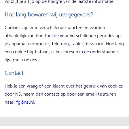
Zo blijf je altijd op de hoogte van de laatste informatie.
Hoe lang bewaren wij uw gegevens?
Cookies zijn er in verschillende soorten en worden
afhankelijk van hun functie voor verschillende periodes op
je apparaat (computer, telefoon, tablet) bewaard. Hoe lang
een cookie blijft staan, is beschreven in de onderstaande
lijst met cookies.
Contact
Heb je een vraag of een klacht over het gebruik van cookies
door NS, neem dan contact op door een email te sturen
naar:
fg@ns.nl
.