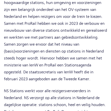
hoogwaardige stations, hun omgeving en voorzieningen
zijn een belangrijk onderdeel van het OV-systeem van
Nederland en helpen reizigers om voor de trein te kiezen.
Samen met ProRail hebben we ook in 2023 de verbouw en
nieuwbouw van diverse stations ontwikkeld en gerealiseerd
en werkten we met partners aan gebiedsontwikkeling.
Samen zorgen we ervoor dat het niveau van
(basis)voorzieningen en diensten op stations in Nederland
steeds hoger wordt. Hiervoor hebben we samen met het
ministerie van IenW en ProRail een Stationsagenda
opgesteld. De staatssecretaris van IenW heeft die in
februari 2023 aangeboden aan de Tweede Kamer.
NS Stations werkt voor alle reizigersvervoerders in
Nederland. NS verzorgt op alle stations in Nederland de
dagelijkse operatie: stations schoon, heel en veilig houden.