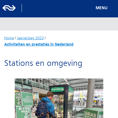
MENU
Home
/
Jaarverslag 2023
/
Activiteiten en prestaties in Nederland
Stations en omgeving