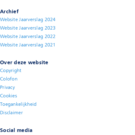
Archief
Website Jaarverslag 2024
Website Jaarverslag 2023
Website Jaarverslag 2022
(new window)
Website Jaarverslag 2021
(new window)
Over deze website
Copyright
Colofon
Privacy
Cookies
Toegankelijkheid
Disclaimer
(new window)
Social media