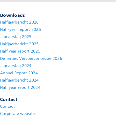
Downloads
Halfjaarbericht 2026
Half-year report 2026
Jaarverslag 2025
Halfjaarbericht 2025
Half year report 2025
Definities Vervoerconcessie 2026
Jaarverslag 2024
Annual Report 2024
Halfjaarbericht 2024
(new window)
Half year report 2024
(new window)
Contact
Contact
(new window)
Corporate website
(new window)