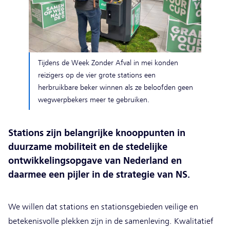
Tijdens de Week Zonder Afval in mei konden
reizigers op de vier grote stations een
herbruikbare beker winnen als ze beloofden geen
wegwerpbekers meer te gebruiken.
Stations zijn belangrijke knooppunten in
duurzame mobiliteit en de stedelijke
ontwikkelingsopgave van Nederland en
daarmee een pijler in de strategie van NS.
We willen dat stations en stationsgebieden veilige en
betekenisvolle plekken zijn in de samenleving. Kwalitatief