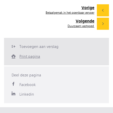
Vorige
Betaalgemak in het openbaar vervoer
Volgende
Duurzaam vastgoed
Toevoegen aan verslag
Print pagina
Deel deze pagina
Facebook
Linkedin