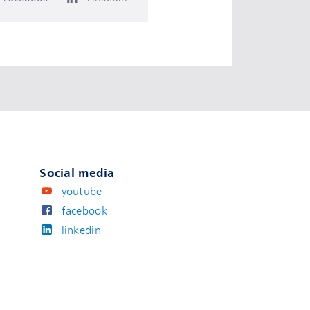
Social media
youtube
facebook
linkedin