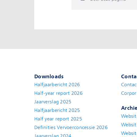
Downloads
Conta
Halfjaarbericht 2026
Contac
Half-year report 2026
Corpor
Jaarverslag 2025
Archi
Halfjaarbericht 2025
Websit
Half year report 2025
Websit
Definities Vervoerconcessie 2026
Websit
Jaarverslag 2024