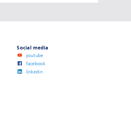
Social media
youtube
facebook
linkedin