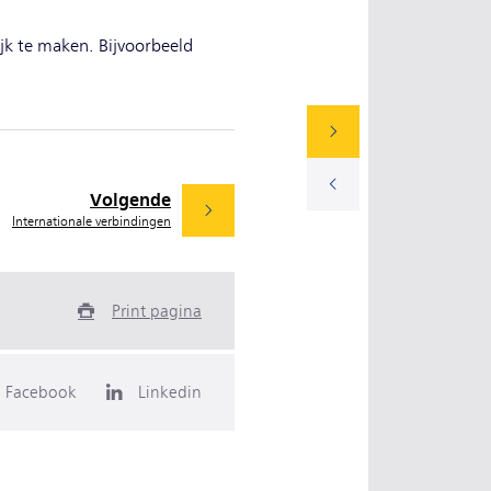
jk te maken. Bijvoorbeeld
Volgende
Internationale verbindingen
Print pagina
Facebook
Linkedin