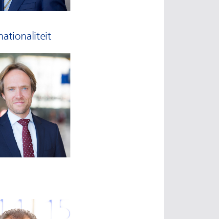
ationaliteit