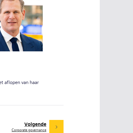
et aflopen van haar
Volgende
Corporate governance