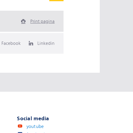
Print pagina
Facebook
Linkedin
Social media
youtube