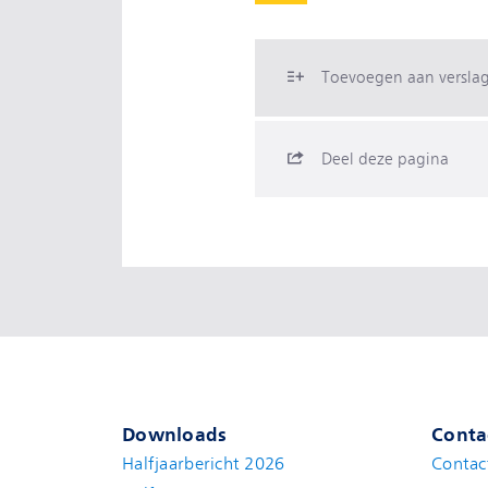
Toevoegen aan versla
Deel deze pagina
Downloads
Conta
Halfjaarbericht 2026
Contac