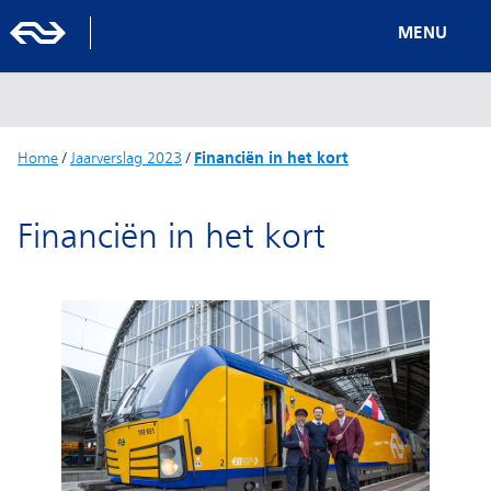
MENU
Home
/
Jaarverslag 2023
/
Financiën in het kort
Financiën in het kort