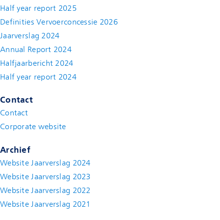
Half year report 2025
Definities Vervoerconcessie 2026
Jaarverslag 2024
Annual Report 2024
Halfjaarbericht 2024
(new window)
Half year report 2024
(new window)
Contact
Contact
(new window)
Corporate website
(new window)
Archief
Website Jaarverslag 2024
Website Jaarverslag 2023
Website Jaarverslag 2022
(new window)
Website Jaarverslag 2021
(new window)