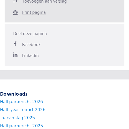
Toevoegen aan verslag
Print pagina
Deel deze pagina
Facebook
Linkedin
Downloads
Halfjaarbericht 2026
Half-year report 2026
Jaarverslag 2025
Halfjaarbericht 2025