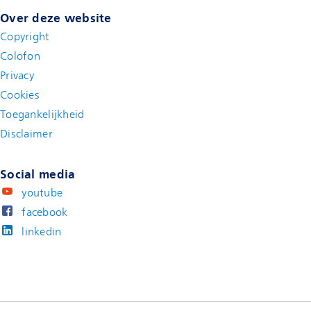
Over deze website
Copyright
Colofon
Privacy
Cookies
Toegankelijkheid
Disclaimer
(new window)
Social media
youtube
facebook
linkedin