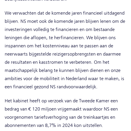
We verwachten dat de komende jaren financieel uitdagend
blijven. NS moet ook de komende jaren blijven lenen om de
investeringen volledig te financieren en om bestaande
leningen die aflopen, te herfinancieren. We blijven ons
inspannen om het kostenniveau aan te passen aan de
neerwaarts bijgestelde reizigersopbrengsten en daarmee
de resultaten en kasstromen te verbeteren. Om het
maatschappelijk belang te kunnen blijven dienen en onze
ambities voor de mobiliteit in Nederland waar te maken, is
een financieel gezond NS randvoorwaardelijk.
Het kabinet heeft op verzoek van de Tweede Kamer een
bedrag van € 120 miljoen vrijgemaakt waardoor NS een
voorgenomen tariefsverhoging van de treinkaartjes en
abonnementen van 8,7% in 2024 kon uitstellen.