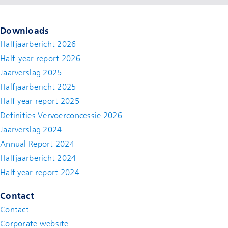
Downloads
Halfjaarbericht 2026
Half-year report 2026
Jaarverslag 2025
Halfjaarbericht 2025
Half year report 2025
Definities Vervoerconcessie 2026
Jaarverslag 2024
Annual Report 2024
Halfjaarbericht 2024
(new window)
Half year report 2024
(new window)
Contact
Contact
(new window)
Corporate website
(new window)