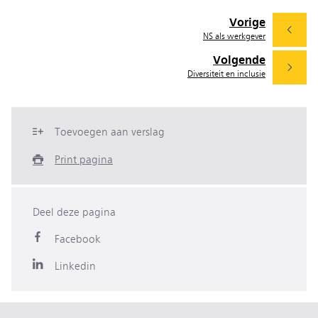
Vorige
NS als werkgever
Volgende
Diversiteit en inclusie
Toevoegen aan verslag
Print pagina
Deel deze pagina
Facebook
Linkedin