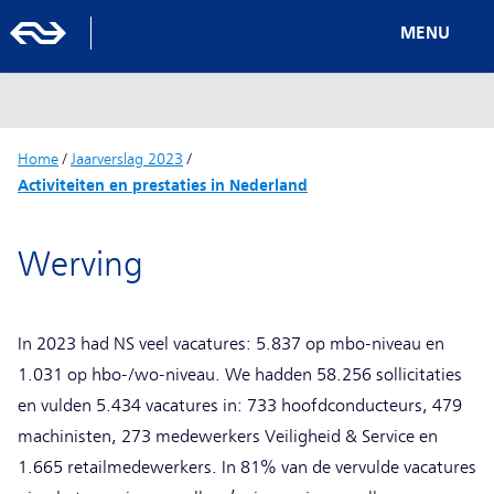
MENU
Home
/
Jaarverslag 2023
/
Activiteiten en prestaties in Nederland
Werving
In 2023 had NS veel vacatures: 5.837 op mbo-niveau en
1.031 op hbo-/wo-niveau. We hadden 58.256 sollicitaties
en vulden 5.434 vacatures in: 733 hoofdconducteurs, 479
machinisten, 273 medewerkers Veiligheid & Service en
1.665 retailmedewerkers. In 81% van de vervulde vacatures