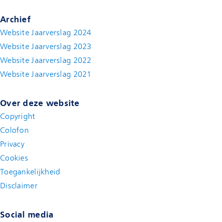
Archief
Website Jaarverslag 2024
Website Jaarverslag 2023
Website Jaarverslag 2022
(new window)
Website Jaarverslag 2021
(new window)
Over deze website
Copyright
Colofon
Privacy
Cookies
Toegankelijkheid
Disclaimer
(new window)
Social media