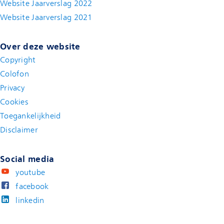
Website Jaarverslag 2022
(new window)
Website Jaarverslag 2021
(new window)
Over deze website
Copyright
Colofon
Privacy
Cookies
Toegankelijkheid
Disclaimer
(new window)
Social media
youtube
facebook
linkedin