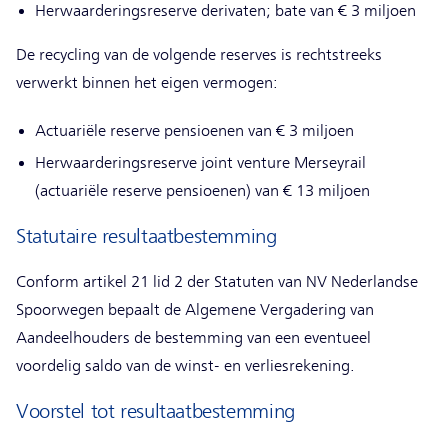
Herwaarderingsreserve derivaten; bate van € 3 miljoen
De recycling van de volgende reserves is rechtstreeks
verwerkt binnen het eigen vermogen:
Actuariële reserve pensioenen van € 3 miljoen
Herwaarderingsreserve joint venture Merseyrail
(actuariële reserve pensioenen) van € 13 miljoen
Statutaire resultaatbestemming
Conform artikel 21 lid 2 der Statuten van NV Nederlandse
Spoorwegen bepaalt de Algemene Vergadering van
Aandeelhouders de bestemming van een eventueel
voordelig saldo van de winst- en verliesrekening.
Voorstel tot resultaatbestemming