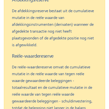
De afdekkingsreserve bestaat uit de cumulatieve
mutatie in de reële waarde van
afdekkingsinstrumenten (derivaten) wanneer de
afgedekte transactie nog niet heeft
plaatsgevonden of de afgedekte positie nog niet
is afgewikkeld.
Reële-waardereserve
De reële-waardereserve omvat de cumulatieve
mutatie in de reële waarde van tegen reële
waarde gewaardeerde beleggingen -
totaalresultaat en de cumulatieve mutatie in de
reële waarde van tegen reële waarde
gewaardeerde beleggingen - schuldinvestering,
totdat de belegging niet langer in de balans