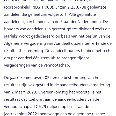
(oorspronkelijk NLG 1.000). Er zijn 2.230.738 geplaatste
aandelen die geheel zijn volgestort. Alle geplaatste
aandelen zijn in handen van de Staat der Nederlanden. De
houders van aandelen zijn gerechtigd tot dividend zoals dit
jaarlijks wordt gedeclareerd op basis van het besluit van de
Algemene Vergadering van Aandeelhouders betreffende de
resultaatbestemming. De aandeelhouders hebben het recht
om per aandeel één stem uit te brengen tijdens
vergaderingen van de vennootschap.
De jaarrekening over 2022 en de bestemming van het
resultaat zijn vastgesteld in de aandeelhoudersvergadering
van 2 maart 2023. Overeenkomstig het voorstel is het
resultaat dat toekomt aan de aandeelhouders van de
vennootschap ad € 579 miljoen op basis van de
jaarrekening 2022 toegevoegd aan de algemene reserve.