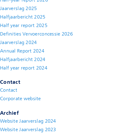
Jaarverslag 2025
Halfjaarbericht 2025
Half year report 2025
Definities Vervoerconcessie 2026
Jaarverslag 2024
Annual Report 2024
Halfjaarbericht 2024
(new window)
Half year report 2024
(new window)
Contact
Contact
(new window)
Corporate website
(new window)
Archief
Website Jaarverslag 2024
Website Jaarverslag 2023