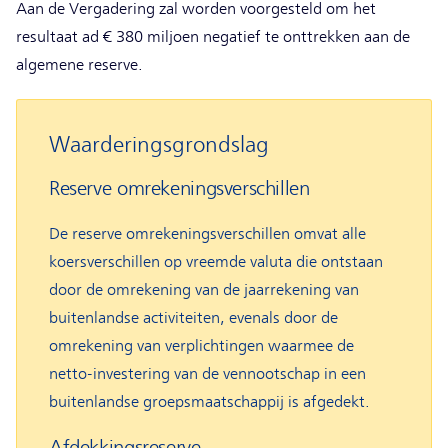
Aan de Vergadering zal worden voorgesteld om het
resultaat ad € 380 miljoen negatief te onttrekken aan de
algemene reserve.
Waarderingsgrondslag
Reserve omrekeningsverschillen
De reserve omrekeningsverschillen omvat alle
koersverschillen op vreemde valuta die ontstaan
door de omrekening van de jaarrekening van
buitenlandse activiteiten, evenals door de
omrekening van verplichtingen waarmee de
netto-investering van de vennootschap in een
buitenlandse groepsmaatschappij is afgedekt.
Afdekkingsreserve