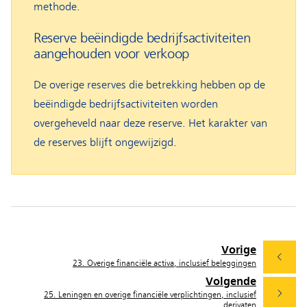
methode.
Reserve beëindigde bedrijfsactiviteiten
aangehouden voor verkoop
De overige reserves die betrekking hebben op de
beëindigde bedrijfsactiviteiten worden
overgeheveld naar deze reserve. Het karakter van
de reserves blijft ongewijzigd.
Vorige
23. Overige financiële activa, inclusief beleggingen
Volgende
25. Leningen en overige financiële verplichtingen, inclusief
derivaten