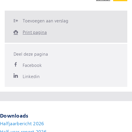
Toevoegen aan verslag
Print pagina
Deel deze pagina
Facebook
Linkedin
Downloads
Halfjaarbericht 2026
Half-year report 2026