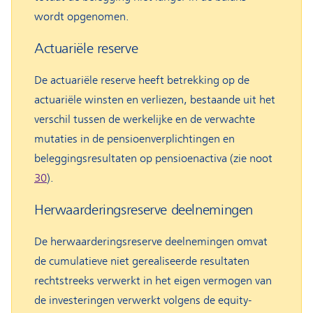
wordt opgenomen.
Actuariële reserve
De actuariële reserve heeft betrekking op de
actuariële winsten en verliezen, bestaande uit het
verschil tussen de werkelijke en de verwachte
mutaties in de pensioenverplichtingen en
beleggingsresultaten op pensioenactiva (zie noot
30
).
Herwaarderingsreserve deelnemingen
De herwaarderingsreserve deelnemingen omvat
de cumulatieve niet gerealiseerde resultaten
rechtstreeks verwerkt in het eigen vermogen van
de investeringen verwerkt volgens de equity-