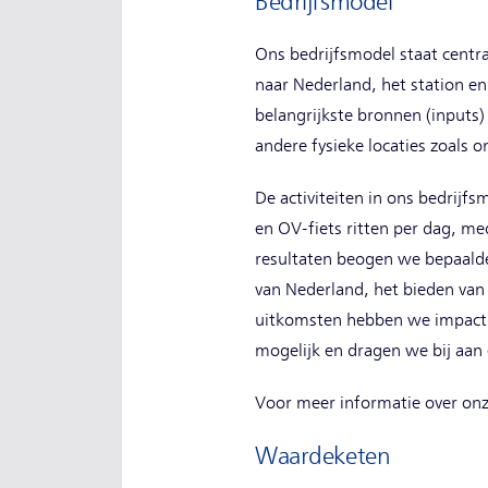
Bedrijfsmodel
Ons bedrijfsmodel staat centra
naar Nederland, het station en
belangrijkste bronnen (inputs)
andere fysieke locaties zoals
De activiteiten in ons bedrijf
en OV-fiets ritten per dag, 
resultaten beogen we bepaalde
van Nederland, het bieden van 
uitkomsten hebben we impact 
mogelijk en dragen we bij aan 
Voor meer informatie over on
Waardeketen