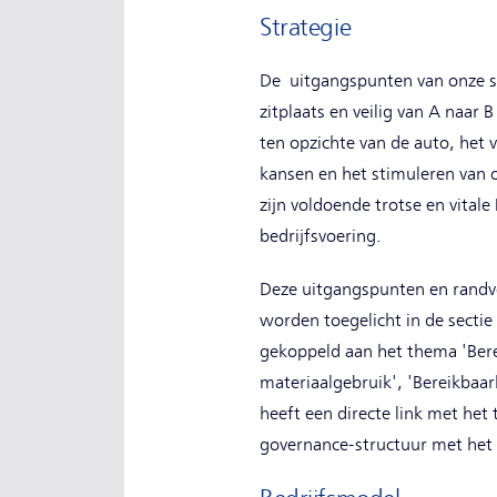
Strategie
De uitgangspunten van onze st
zitplaats en veilig van A naar
ten opzichte van de auto, het v
kansen en het stimuleren van
zijn voldoende trotse en vital
bedrijfsvoering.
Deze uitgangspunten en randvo
worden toegelicht in de sectie
gekoppeld aan het thema 'Berei
materiaalgebruik', 'Bereikbaar
heeft een directe link met het
governance-structuur met het