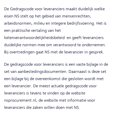
De Gedragscode voor leveranciers maakt duidelijk welke
eisen NS stelt op het gebied van mensenrechten,
arbeidsnormen, milieu en integere bedrijfsvoering. Het is
een praktische vertaling van het
ketenverantwoordelijkheidsbeleid en geeft leveranciers
duidelijke normen mee om verantwoord te ondernemen.
Bij overtredingen gaat NS met de leverancier in gesprek.
De gedragscode voor leveranciers is een vaste bijlage in de
set van aanbestedingsdocumenten. Daarnaast is deze set
een bijlage bij de overeenkomst die gesloten wordt met
een leverancier. De meest actuele gedragscode voor
leveranciers is tevens te vinden op de website
nsprocurement.nl, de website met informatie voor
leveranciers die zaken willen doen met NS.