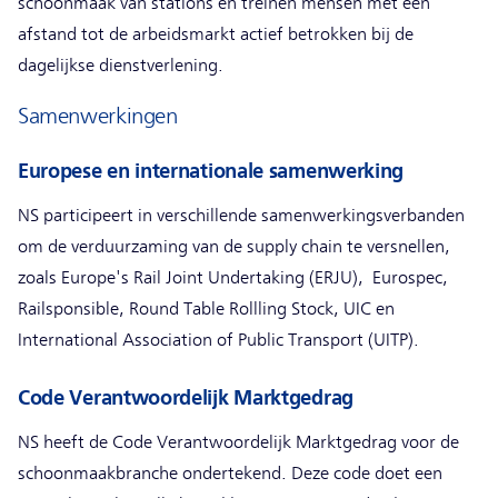
schoonmaak van stations en treinen mensen met een
afstand tot de arbeidsmarkt actief betrokken bij de
dagelijkse dienstverlening.
Samenwerkingen
Europese en internationale samenwerking
NS participeert in verschillende samenwerkingsverbanden
om de verduurzaming van de supply chain te versnellen,
zoals Europe's Rail Joint Undertaking (ERJU), Eurospec,
Railsponsible, Round Table Rollling Stock, UIC en
International Association of Public Transport (UITP).
Code Verantwoordelijk Marktgedrag
NS heeft de Code Verantwoordelijk Marktgedrag voor de
schoonmaakbranche ondertekend. Deze code doet een