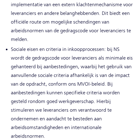
implementatie van een extern klachtenmechanisme voor
leveranciers en andere belanghebbenden. Dit biedt een
officiële route om mogelijke schendingen van
arbeidsnormen van de gedragscode voor leveranciers te
melden.
Sociale eisen en criteria in inkoopprocessen: bij NS
wordt de gedragscode voor leveranciers als minimale eis
gehanteerd bij aanbestedingen, waarbij het gebruik van
aanvullende sociale criteria afhankelijk is van de impact
van de opdracht, conform ons MVOI-beleid. Bij
aanbestedingen kunnen specifieke criteria worden
gesteld rondom goed werkgeverschap. Hierbij
stimuleren we leveranciers om verantwoord te
ondernemen en aandacht te besteden aan
arbeidsomstandigheden en internationale
arbeidsnormen.