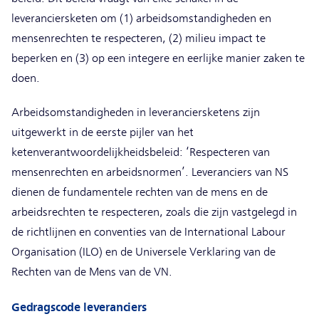
leveranciersketen om (1) arbeidsomstandigheden en
mensenrechten te respecteren, (2) milieu impact te
beperken en (3) op een integere en eerlijke manier zaken te
doen.
Arbeidsomstandigheden in leveranciersketens zijn
uitgewerkt in de eerste pijler van het
ketenverantwoordelijkheidsbeleid: ‘Respecteren van
mensenrechten en arbeidsnormen’. Leveranciers van NS
dienen de fundamentele rechten van de mens en de
arbeidsrechten te respecteren, zoals die zijn vastgelegd in
de richtlijnen en conventies van de International Labour
Organisation (ILO) en de Universele Verklaring van de
Rechten van de Mens van de VN.
Gedragscode leveranciers