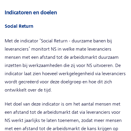
Indicatoren en doelen
Social Return
Met de indicator ‘Social Return - duurzame banen bij
leveranciers’ monitort NS in welke mate leveranciers
mensen met een afstand tot de arbeidsmarkt duurzaam
inzetten bij werkzaamheden die zij voor NS uitvoeren. De
indicator laat zien hoeveel werkgelegenheid via leveranciers
wordt gecreëerd voor deze doelgroep en hoe dit zich
ontwikkelt over de tijd.
Het doel van deze indicator is om het aantal mensen met
een afstand tot de arbeidsmarkt dat via leveranciers voor
NS werkt jaarlijks te laten toenemen, zodat meer mensen
met een afstand tot de arbeidsmarkt de kans krijgen op