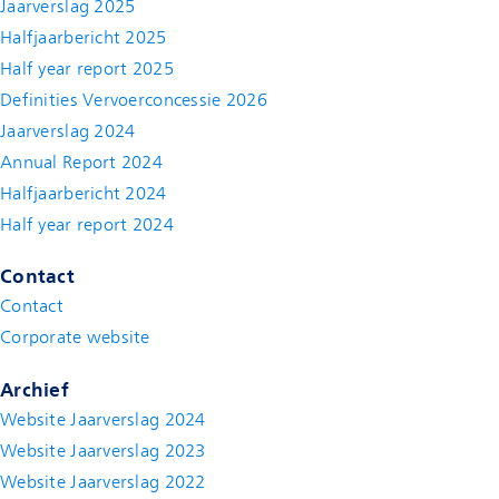
Jaarverslag 2025
Halfjaarbericht 2025
Half year report 2025
Definities Vervoerconcessie 2026
Jaarverslag 2024
Annual Report 2024
Halfjaarbericht 2024
(new window)
Half year report 2024
(new window)
Contact
Contact
(new window)
Corporate website
(new window)
Archief
Website Jaarverslag 2024
Website Jaarverslag 2023
Website Jaarverslag 2022
(new window)