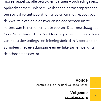
moreel appel op alle betrokken partijen – opdrachtgevers,
opdrachtnemers, inleners, vakbonden en tussenpersonen –
om sociaal verantwoord te handelen en met respect voor
de kwaliteit van de dienstverlening opdrachten uit te
zetten, aan te nemen en uit te voeren. Daarmee draagt de
Code Verantwoordelijk Marktgedrag bij aan het verbeteren
van het uitbestedings- en inleningsbeleid in Nederland en
stimuleert het een duurzame en eerlijke samenwerking in
de schoonmaaksector.
Vorige
Aantrekkelijk en inclusief werkgeverschap
Volgende
Klimaat en energie