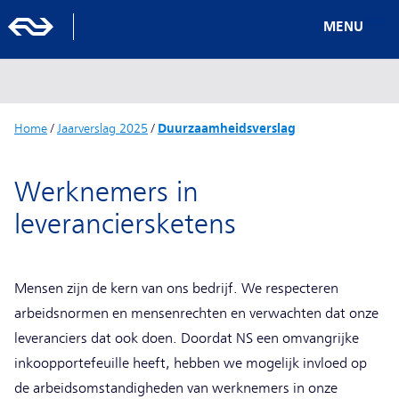
MENU
Home
/
Jaarverslag 2025
/
Duurzaamheidsverslag
Werknemers in
leveranciersketens
Mensen zijn de kern van ons bedrijf. We respecteren
arbeidsnormen en mensenrechten en verwachten dat onze
leveranciers dat ook doen. Doordat NS een omvangrijke
inkoopportefeuille heeft, hebben we mogelijk invloed op
de arbeidsomstandigheden van werknemers in onze