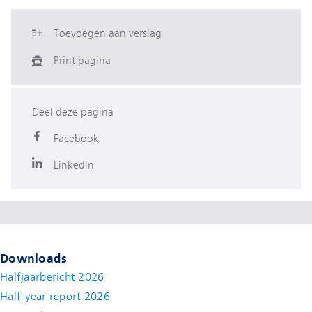
Toevoegen aan verslag
Print pagina
Deel deze pagina
Facebook
Linkedin
Downloads
Halfjaarbericht 2026
Half-year report 2026