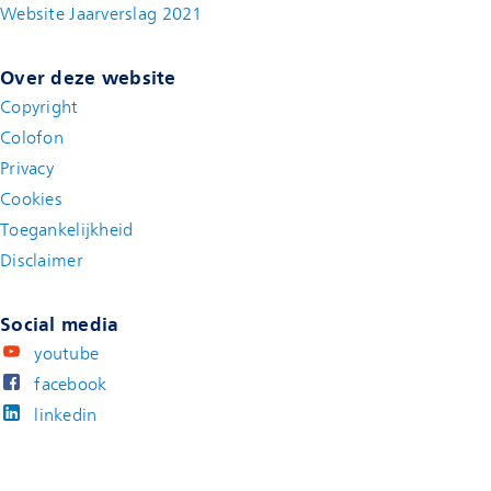
Website Jaarverslag 2021
(new window)
Over deze website
Copyright
Colofon
Privacy
Cookies
Toegankelijkheid
Disclaimer
(new window)
Social media
youtube
facebook
linkedin