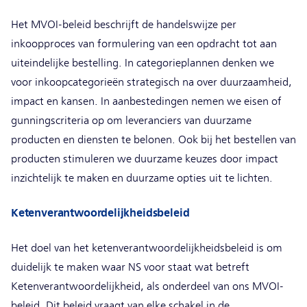
Het MVOI-beleid beschrijft de handelswijze per
inkoopproces van formulering van een opdracht tot aan
uiteindelijke bestelling. In categorieplannen denken we
voor inkoopcategorieën strategisch na over duurzaamheid,
impact en kansen. In aanbestedingen nemen we eisen of
gunningscriteria op om leveranciers van duurzame
producten en diensten te belonen. Ook bij het bestellen van
producten stimuleren we duurzame keuzes door impact
inzichtelijk te maken en duurzame opties uit te lichten.
Ketenverantwoordelijkheidsbeleid
Het doel van het ketenverantwoordelijkheidsbeleid is om
duidelijk te maken waar NS voor staat wat betreft
Ketenverantwoordelijkheid, als onderdeel van ons MVOI-
beleid. Dit beleid vraagt van elke schakel in de