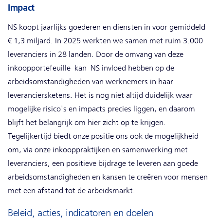
Impact
NS koopt jaarlijks goederen en diensten in voor gemiddeld
€ 1,3 miljard. In 2025 werkten we samen met ruim 3.000
leveranciers in 28 landen. Door de omvang van deze
inkoopportefeuille kan NS invloed hebben op de
arbeidsomstandigheden van werknemers in haar
leveranciersketens. Het is nog niet altijd duidelijk waar
mogelijke risico's en impacts precies liggen, en daarom
blijft het belangrijk om hier zicht op te krijgen.
Tegelijkertijd biedt onze positie ons ook de mogelijkheid
om, via onze inkooppraktijken en samenwerking met
leveranciers, een positieve bijdrage te leveren aan goede
arbeidsomstandigheden en kansen te creëren voor mensen
met een afstand tot de arbeidsmarkt.
Beleid, acties, indicatoren en doelen