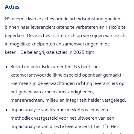
Acties
NS neemt diverse acties om de arbeidsomstandigheden
binnen haar leveranciersketens te verbeteren en risico’s te
beperken. Deze acties richten zich op verkrijgen van inzicht
in mogelijke knelpunten en samenwerkingen in de
keten. De belangrijkste acties in 2025 zijn:
Beleid en beleidsdocumenten: NS heeft het
ketenverantwoordelijkheidsbeleid openbaar gemaakt.
Hiermee zijn de verwachtingen richting leveranciers op
het gebied van arbeidsomstandigheden,
mensenrechten, milieu en integriteit helder vastgelegd.
Impactanalyse van leveranciersketens: er is een
methodiek vastgesteld voor het uitvoeren van een
impactanalyse van directe leveranciers (‘tier 1’). Het