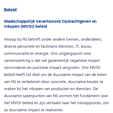
Beleid
Maatschappelijk Verantwoord Opdrachtgeven en
Inkopen (MVOI) beleid
Inkoop bij NS betreft onder andere treinen, onderdelen,
diverse personele en facilitaire diensten, IT, bouw,
communicatie en energie. Ons uitgangspunt voor
samenwerking is dat we gezamenlijk negatieve impact
verminderen en positieve impact vergroten. Ons MVOI-
beleid heeft tot doel om de duurzame impact van de keten
van NS te verbeteren door concrete, duurzame keuzes te
maken bij het inkopen van producten en diensten. De
duurzame speerpunten van NS vormen het fundament voor
het MVOI-beleid en zijn vertaald naar het inkoopproces, om
zo duurzame impact te realiseren.