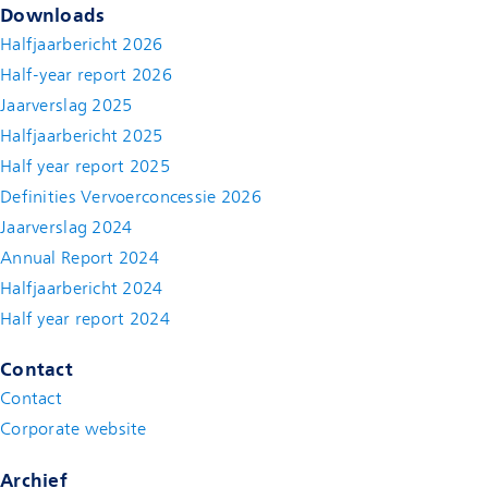
Downloads
Halfjaarbericht 2026
Half-year report 2026
Jaarverslag 2025
Halfjaarbericht 2025
Half year report 2025
Definities Vervoerconcessie 2026
Jaarverslag 2024
Annual Report 2024
Halfjaarbericht 2024
(new window)
Half year report 2024
(new window)
Contact
Contact
(new window)
Corporate website
(new window)
Archief