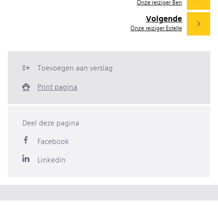
Onze reiziger Ben
Volgende
Onze reiziger Estelle
Toevoegen aan verslag
Print pagina
Deel deze pagina
Facebook
Linkedin