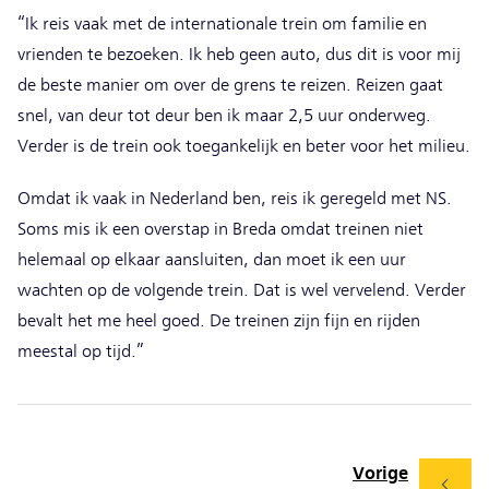
“Ik reis vaak met de internationale trein om familie en
vrienden te bezoeken. Ik heb geen auto, dus dit is voor mij
de beste manier om over de grens te reizen. Reizen gaat
snel, van deur tot deur ben ik maar 2,5 uur onderweg.
Verder is de trein ook toegankelijk en beter voor het milieu.
Omdat ik vaak in Nederland ben, reis ik geregeld met NS.
Soms mis ik een overstap in Breda omdat treinen niet
helemaal op elkaar aansluiten, dan moet ik een uur
wachten op de volgende trein. Dat is wel vervelend. Verder
bevalt het me heel goed. De treinen zijn fijn en rijden
meestal op tijd.”
Vorige