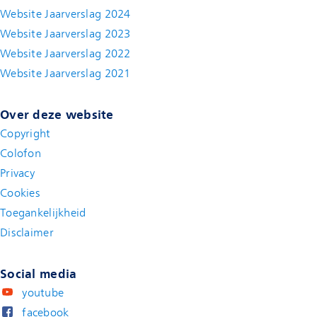
Website Jaarverslag 2024
Website Jaarverslag 2023
Website Jaarverslag 2022
(new window)
Website Jaarverslag 2021
(new window)
Over deze website
Copyright
Colofon
Privacy
Cookies
Toegankelijkheid
Disclaimer
(new window)
Social media
youtube
facebook