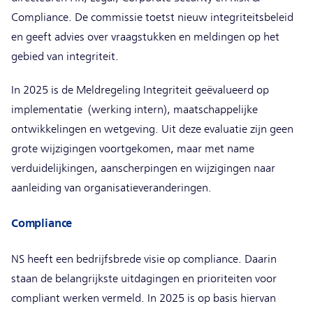
Compliance. De commissie toetst nieuw integriteitsbeleid
en geeft advies over vraagstukken en meldingen op het
gebied van integriteit.
In 2025 is de Meldregeling Integriteit geëvalueerd op
implementatie (werking intern), maatschappelijke
ontwikkelingen en wetgeving. Uit deze evaluatie zijn geen
grote wijzigingen voortgekomen, maar met name
verduidelijkingen, aanscherpingen en wijzigingen naar
aanleiding van organisatieveranderingen.
Compliance
NS heeft een bedrijfsbrede visie op compliance. Daarin
staan de belangrijkste uitdagingen en prioriteiten voor
compliant werken vermeld. In 2025 is op basis hiervan