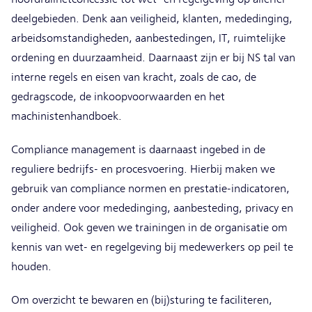
deelgebieden. Denk aan veiligheid, klanten, mededinging,
arbeidsomstandigheden, aanbestedingen, IT, ruimtelijke
ordening en duurzaamheid. Daarnaast zijn er bij NS tal van
interne regels en eisen van kracht, zoals de cao, de
gedragscode, de inkoopvoorwaarden en het
machinistenhandboek.
Compliance management is daarnaast ingebed in de
reguliere bedrijfs- en procesvoering. Hierbij maken we
gebruik van compliance normen en prestatie-indicatoren,
onder andere voor mededinging, aanbesteding, privacy en
veiligheid. Ook geven we trainingen in de organisatie om
kennis van wet- en regelgeving bij medewerkers op peil te
houden.
Om overzicht te bewaren en (bij)sturing te faciliteren,