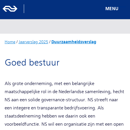
MENU
Home
/
Jaarverslag 2025
/
Duurzaamheidsverslag
Goed bestuur
Als grote onderneming, met een belangrijke
maatschappelijke rol in de Nederlandse samenleving, hecht
NS aan een solide governance-structuur. NS streeft naar
een integere en transparante bedrijfsvoering. Als
staatsdeelneming hebben we daarin ook een
voorbeeldfunctie. NS wil een organisatie zijn met een open