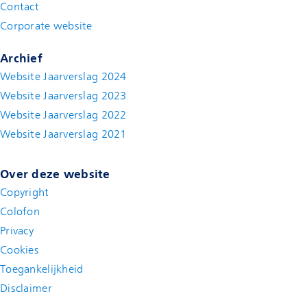
Contact
(new window)
Corporate website
(new window)
Archief
Website Jaarverslag 2024
Website Jaarverslag 2023
Website Jaarverslag 2022
(new window)
Website Jaarverslag 2021
(new window)
Over deze website
Copyright
Colofon
Privacy
Cookies
Toegankelijkheid
Disclaimer
(new window)