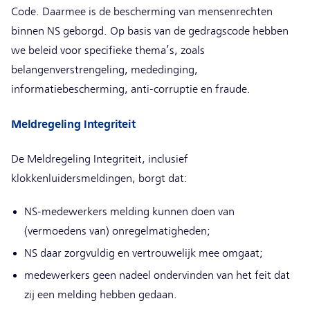
Code. Daarmee is de bescherming van mensenrechten
binnen NS geborgd. Op basis van de gedragscode hebben
we beleid voor specifieke thema’s, zoals
belangenverstrengeling, mededinging,
informatiebescherming, anti-corruptie en fraude.
Meldregeling Integriteit
De Meldregeling Integriteit, inclusief
klokkenluidersmeldingen, borgt dat:
NS-medewerkers melding kunnen doen van
(vermoedens van) onregelmatigheden;
NS daar zorgvuldig en vertrouwelijk mee omgaat;
medewerkers geen nadeel ondervinden van het feit dat
zij een melding hebben gedaan.