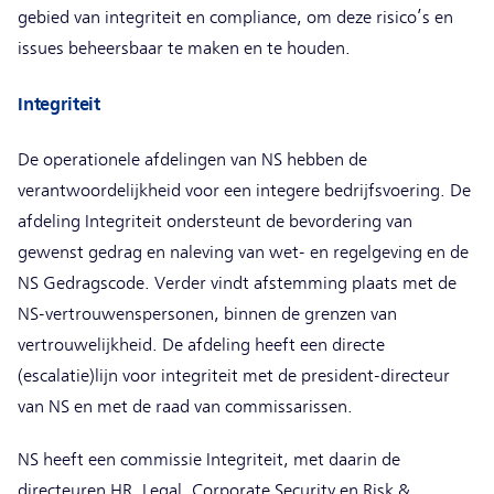
gebied van integriteit en compliance, om deze risico’s en
issues beheersbaar te maken en te houden.
Integriteit
De operationele afdelingen van NS hebben de
verantwoordelijkheid voor een integere bedrijfsvoering. De
afdeling Integriteit ondersteunt de bevordering van
gewenst gedrag en naleving van wet- en regelgeving en de
NS Gedragscode. Verder vindt afstemming plaats met de
NS-vertrouwenspersonen, binnen de grenzen van
vertrouwelijkheid. De afdeling heeft een directe
(escalatie)lijn voor integriteit met de president-directeur
van NS en met de raad van commissarissen.
NS heeft een commissie Integriteit, met daarin de
directeuren HR, Legal, Corporate Security en Risk &