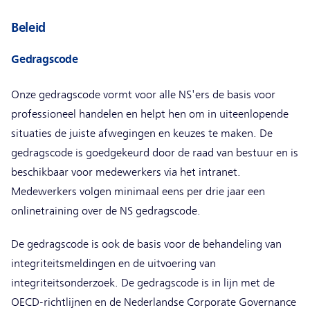
Beleid
Gedragscode
Onze gedragscode vormt voor alle NS'ers de basis voor
professioneel handelen en helpt hen om in uiteenlopende
situaties de juiste afwegingen en keuzes te maken. De
gedragscode is goedgekeurd door de raad van bestuur en is
beschikbaar voor medewerkers via het intranet.
Medewerkers volgen minimaal eens per drie jaar een
onlinetraining over de NS gedragscode.
De gedragscode is ook de basis voor de behandeling van
integriteitsmeldingen en de uitvoering van
integriteitsonderzoek. De gedragscode is in lijn met de
OECD-richtlijnen en de Nederlandse Corporate Governance