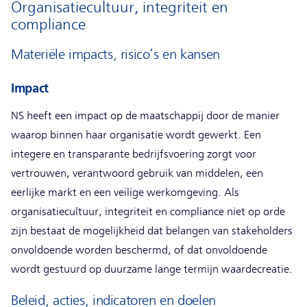
Organisatiecultuur, integriteit en
compliance
Materiële impacts, risico’s en kansen
Impact
NS heeft een impact op de maatschappij door de manier
waarop binnen haar organisatie wordt gewerkt. Een
integere en transparante bedrijfsvoering zorgt voor
vertrouwen, verantwoord gebruik van middelen, een
eerlijke markt en een veilige werkomgeving. Als
organisatiecultuur, integriteit en compliance niet op orde
zijn bestaat de mogelijkheid dat belangen van stakeholders
onvoldoende worden beschermd, of dat onvoldoende
wordt gestuurd op duurzame lange termijn waardecreatie.
Beleid, acties, indicatoren en doelen