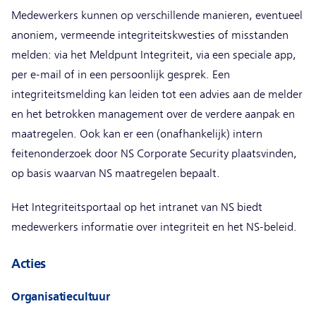
Medewerkers kunnen op verschillende manieren, eventueel
anoniem, vermeende integriteitskwesties of misstanden
melden: via het Meldpunt Integriteit, via een speciale app,
per e-mail of in een persoonlijk gesprek. Een
integriteitsmelding kan leiden tot een advies aan de melder
en het betrokken management over de verdere aanpak en
maatregelen. Ook kan er een (onafhankelijk) intern
feitenonderzoek door NS Corporate Security plaatsvinden,
op basis waarvan NS maatregelen bepaalt.
Het Integriteitsportaal op het intranet van NS biedt
medewerkers informatie over integriteit en het NS-beleid.
Acties
Organisatiecultuur