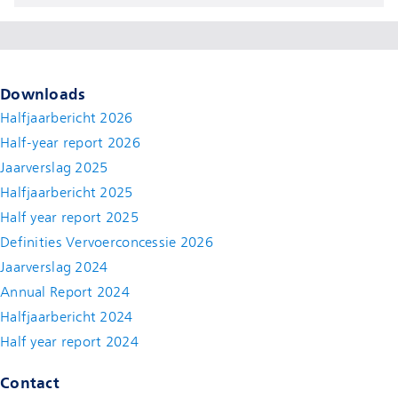
Downloads
Halfjaarbericht 2026
Half-year report 2026
Jaarverslag 2025
Halfjaarbericht 2025
Half year report 2025
Definities Vervoerconcessie 2026
Jaarverslag 2024
Annual Report 2024
Halfjaarbericht 2024
(new window)
Half year report 2024
(new window)
Contact