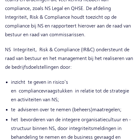
compliance, zoals NS Legal en QHSE. De afdeling
Integriteit, Risk & Compliance houdt toezicht op de
compliance bij NS en rapporteert hierover aan de raad van
bestuur en raad van commissarissen.
NS Integriteit, Risk & Compliance (IR&C) ondersteunt de
raad van bestuur en het management bij het realiseren van
de bedrijfsdoelstellingen door:
inzicht te geven in risico's
en compliancevraagstukken in relatie tot de strategie
en activiteiten van NS;
te adviseren over te nemen (beheers)maatregelen;
het bevorderen van de integere organisatiecultuur en -
structuur binnen NS, door integriteitsmeldingen in
behandeling te nemen en de business gevraagd en