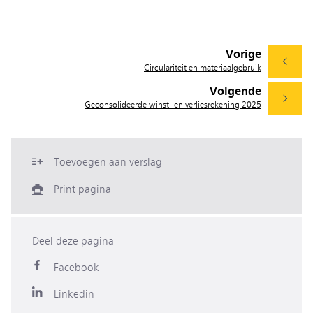
Vorige
Circulariteit en materiaalgebruik
Volgende
Geconsolideerde winst- en verliesrekening 2025
Toevoegen aan verslag
Print pagina
Deel deze pagina
Facebook
Linkedin