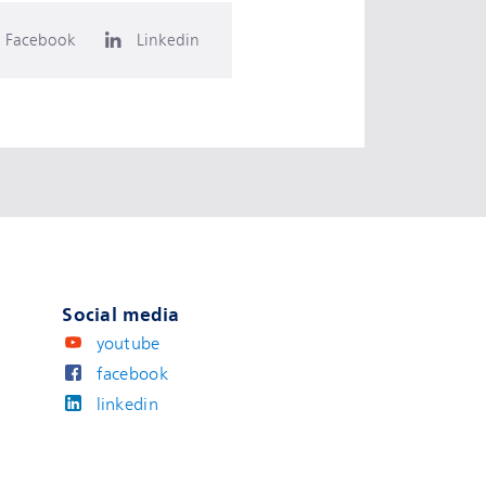
Facebook
Linkedin
Social media
youtube
facebook
linkedin