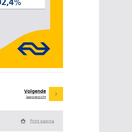
Volgende
Jaaroverzicht
Print pagina