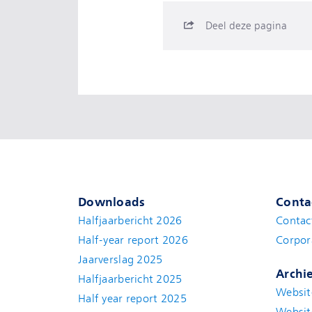
Deel deze pagina
Downloads
Conta
Halfjaarbericht 2026
Contac
Half-year report 2026
Corpor
Jaarverslag 2025
Archi
Halfjaarbericht 2025
Websit
Half year report 2025
Websit