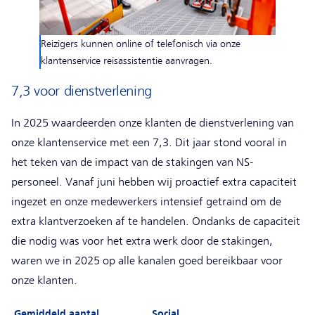
Reizigers kunnen online of telefonisch via onze
klantenservice reisassistentie aanvragen.
7,3 voor dienstverlening
In 2025 waardeerden onze klanten de dienstverlening van
onze klantenservice met een 7,3. Dit jaar stond vooral in
het teken van de impact van de stakingen van NS-
personeel. Vanaf juni hebben wij proactief extra capaciteit
ingezet en onze medewerkers intensief getraind om de
extra klantverzoeken af te handelen. Ondanks de capaciteit
die nodig was voor het extra werk door de stakingen,
waren we in 2025 op alle kanalen goed bereikbaar voor
onze klanten.
Gemiddeld aantal
Social