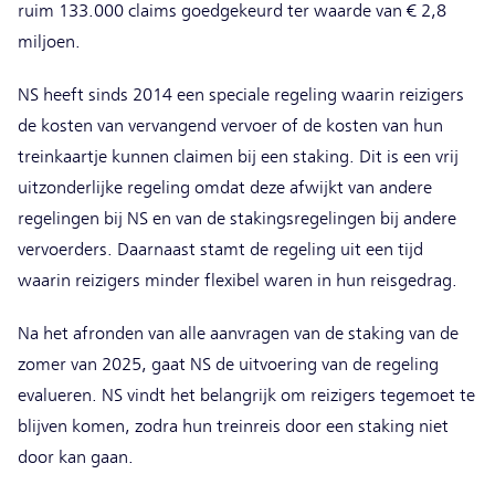
ruim 133.000 claims goedgekeurd ter waarde van € 2,8
miljoen.
NS heeft sinds 2014 een speciale regeling waarin reizigers
de kosten van vervangend vervoer of de kosten van hun
treinkaartje kunnen claimen bij een staking. Dit is een vrij
uitzonderlijke regeling omdat deze afwijkt van andere
regelingen bij NS en van de stakingsregelingen bij andere
vervoerders. Daarnaast stamt de regeling uit een tijd
waarin reizigers minder flexibel waren in hun reisgedrag.
Na het afronden van alle aanvragen van de staking van de
zomer van 2025, gaat NS de uitvoering van de regeling
evalueren. NS vindt het belangrijk om reizigers tegemoet te
blijven komen, zodra hun treinreis door een staking niet
door kan gaan.