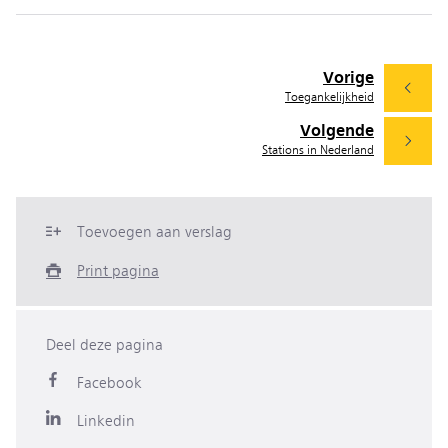
Vorige
Toegankelijkheid
Volgende
Stations in Nederland
Toevoegen aan verslag
Print pagina
Deel deze pagina
Facebook
Linkedin