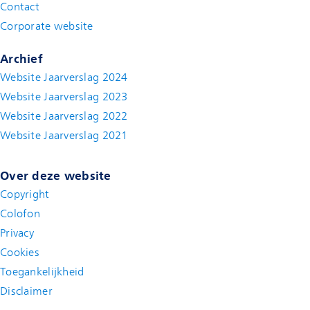
Contact
(new window)
Corporate website
(new window)
Archief
Website Jaarverslag 2024
Website Jaarverslag 2023
Website Jaarverslag 2022
(new window)
Website Jaarverslag 2021
(new window)
Over deze website
Copyright
Colofon
Privacy
Cookies
Toegankelijkheid
Disclaimer
(new window)