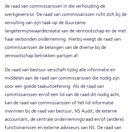
de raad van commissarissen in die verhouding de
werkgeversrol. De raad van commissarissen richt zich bij de
vervulling van zijn taak op de duurzame
langetermijnwaardecreatie van de vennootschap en de met
haar verbonden onderneming. Hierbij weegt de raad van
commissarissen de belangen van de diverse bij de
vennootschap betrokken partijen af.
De raad van bestuur verschaft tijdig alle informatie en
middelen aan de raad van commissarissen die nodig zijn
voor een goede taakuitoefening. Als de raad van
commissarissen en/of een lid van de raad dit nodig acht,
kan de raad van commissarissen of het lid informatie
inwinnen bij de raad van bestuur, NS Audit, de externe
accountant, de centrale ondernemingsraad en/of (andere)
functionarissen en externe adviseurs van NS. De raad van