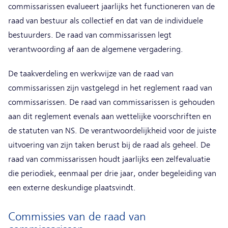
commissarissen evalueert jaarlijks het functioneren van de
raad van bestuur als collectief en dat van de individuele
bestuurders. De raad van commissarissen legt
verantwoording af aan de algemene vergadering.
De taakverdeling en werkwijze van de raad van
commissarissen zijn vastgelegd in het reglement raad van
commissarissen. De raad van commissarissen is gehouden
aan dit reglement evenals aan wettelijke voorschriften en
de statuten van NS. De verantwoordelijkheid voor de juiste
uitvoering van zijn taken berust bij de raad als geheel. De
raad van commissarissen houdt jaarlijks een zelfevaluatie
die periodiek, eenmaal per drie jaar, onder begeleiding van
een externe deskundige plaatsvindt.
Commissies van de raad van