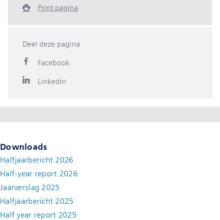
Print pagina
Deel deze pagina
Facebook
Linkedin
Downloads
Halfjaarbericht 2026
Half-year report 2026
Jaarverslag 2025
Halfjaarbericht 2025
Half year report 2025