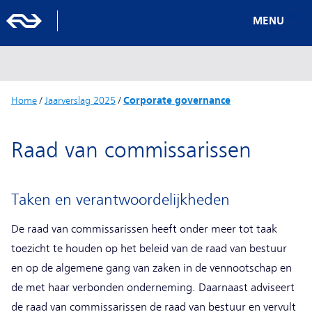
MENU
Home
/
Jaarverslag 2025
/
Corporate governance
Raad van commissarissen
Taken en verantwoordelijkheden
De raad van commissarissen heeft onder meer tot taak
toezicht te houden op het beleid van de raad van bestuur
en op de algemene gang van zaken in de vennootschap en
de met haar verbonden onderneming. Daarnaast adviseert
de raad van commissarissen de raad van bestuur en vervult