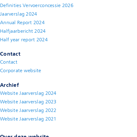
Definities Vervoerconcessie 2026
Jaarverslag 2024
Annual Report 2024
Halfjaarbericht 2024
(new window)
Half year report 2024
(new window)
Contact
Contact
(new window)
Corporate website
(new window)
Archief
Website Jaarverslag 2024
Website Jaarverslag 2023
Website Jaarverslag 2022
(new window)
Website Jaarverslag 2021
(new window)
Over deze website