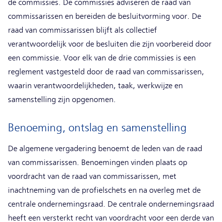
de commissies. De commissies adviseren de raad van
commissarissen en bereiden de besluitvorming voor. De
raad van commissarissen blijft als collectief
verantwoordelijk voor de besluiten die zijn voorbereid door
een commissie. Voor elk van de drie commissies is een
reglement vastgesteld door de raad van commissarissen,
waarin verantwoordelijkheden, taak, werkwijze en
samenstelling zijn opgenomen.
Benoeming, ontslag en samenstelling
De algemene vergadering benoemt de leden van de raad
van commissarissen. Benoemingen vinden plaats op
voordracht van de raad van commissarissen, met
inachtneming van de profielschets en na overleg met de
centrale ondernemingsraad. De centrale ondernemingsraad
heeft een versterkt recht van voordracht voor een derde van