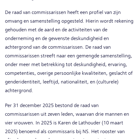
De raad van commissarissen heeft een profiel van zijn
omvang en samenstelling opgesteld. Hierin wordt rekening
gehouden met de aard en de activiteiten van de
onderneming en de gewenste deskundigheid en
achtergrond van de commissarissen. De raad van
commissarissen streeft naar een gemengde samenstelling,
onder meer met betrekking tot deskundigheid, ervaring,
competenties, overige persoonlijke kwaliteiten, geslacht of
genderidentiteit, leeftijd, nationaliteit, en (culturele)
achtergrond.
Per 31 december 2025 bestond de raad van
commissarissen uit zeven leden, waarvan drie mannen en
vier vrouwen. In 2025 is Karen de Lathouder (10 maart
2025) benoemd als commissaris bij NS. Het rooster van