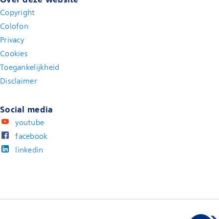
Copyright
Colofon
Privacy
Cookies
Toegankelijkheid
Disclaimer
(new window)
Social media
youtube
facebook
linkedin