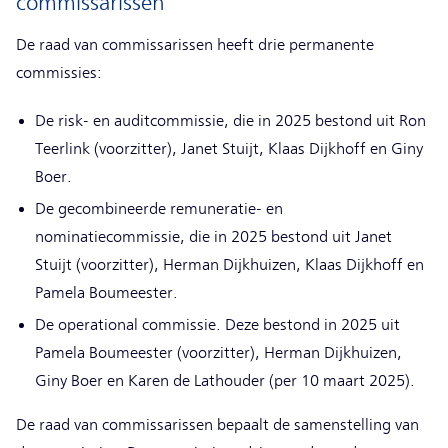
commissarissen
De raad van commissarissen heeft drie permanente
commissies:
De risk- en auditcommissie, die in 2025 bestond uit Ron
Teerlink (voorzitter), Janet Stuijt, Klaas Dijkhoff en Giny
Boer.
De gecombineerde remuneratie- en
nominatiecommissie, die in 2025 bestond uit Janet
Stuijt (voorzitter), Herman Dijkhuizen, Klaas Dijkhoff en
Pamela Boumeester.
De operational commissie. Deze bestond in 2025 uit
Pamela Boumeester (voorzitter), Herman Dijkhuizen,
Giny Boer en Karen de Lathouder (per 10 maart 2025).
De raad van commissarissen bepaalt de samenstelling van