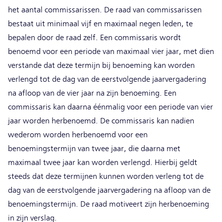
het aantal commissarissen. De raad van commissarissen
bestaat uit minimaal vijf en maximaal negen leden, te
bepalen door de raad zelf. Een commissaris wordt
benoemd voor een periode van maximaal vier jaar, met dien
verstande dat deze termijn bij benoeming kan worden
verlengd tot de dag van de eerstvolgende jaarvergadering
na afloop van de vier jaar na zijn benoeming. Een
commissaris kan daarna éénmalig voor een periode van vier
jaar worden herbenoemd. De commissaris kan nadien
wederom worden herbenoemd voor een
benoemingstermijn van twee jaar, die daarna met
maximaal twee jaar kan worden verlengd. Hierbij geldt
steeds dat deze termijnen kunnen worden verleng tot de
dag van de eerstvolgende jaarvergadering na afloop van de
benoemingstermijn. De raad motiveert zijn herbenoeming
in zijn verslag.