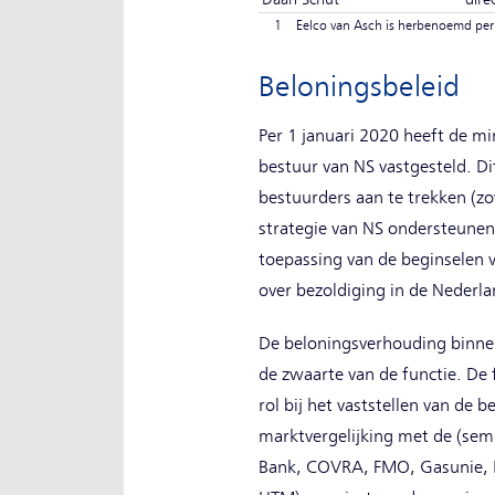
1
Eelco van Asch is herbenoemd per
Beloningsbeleid
Per 1 januari 2020 heeft de mi
bestuur van NS vastgesteld. Di
bestuurders aan te trekken (zo
strategie van NS ondersteunen 
toepassing van de beginselen 
over bezoldiging in de Neder
De beloningsverhouding binnen 
de zwaarte van de functie. De
rol bij het vaststellen van de
marktvergelijking met de (sem
Bank, COVRA, FMO, Gasunie, H