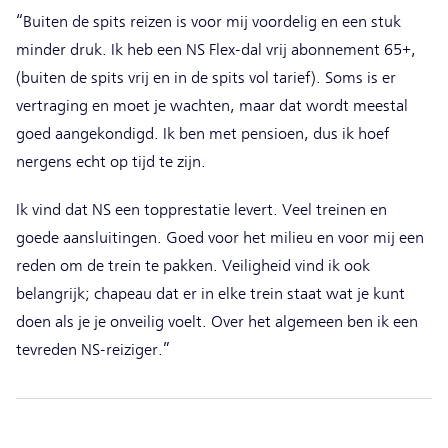
“Buiten de spits reizen is voor mij voordelig en een stuk
minder druk. Ik heb een NS Flex-dal vrij abonnement 65+,
(buiten de spits vrij en in de spits vol tarief). Soms is er
vertraging en moet je wachten, maar dat wordt meestal
goed aangekondigd. Ik ben met pensioen, dus ik hoef
nergens echt op tijd te zijn.
Ik vind dat NS een topprestatie levert. Veel treinen en
goede aansluitingen. Goed voor het milieu en voor mij een
reden om de trein te pakken. Veiligheid vind ik ook
belangrijk; chapeau dat er in elke trein staat wat je kunt
doen als je je onveilig voelt. Over het algemeen ben ik een
tevreden NS-reiziger.”