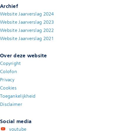
Archief
Website Jaarverslag 2024
Website Jaarverslag 2023
Website Jaarverslag 2022
(new window)
Website Jaarverslag 2021
(new window)
Over deze website
Copyright
Colofon
Privacy
Cookies
Toegankelijkheid
Disclaimer
(new window)
Social media
youtube