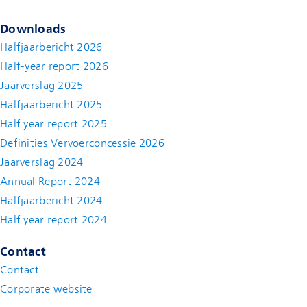
Downloads
Halfjaarbericht 2026
Half-year report 2026
Jaarverslag 2025
Halfjaarbericht 2025
Half year report 2025
Definities Vervoerconcessie 2026
Jaarverslag 2024
Annual Report 2024
Halfjaarbericht 2024
(new window)
Half year report 2024
(new window)
Contact
Contact
(new window)
Corporate website
(new window)