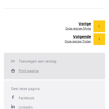
Vorige
Onze reiziger Myrto
Volgende
Onze reiziger Tristan
Toevoegen aan verslag
Print pagina
Deel deze pagina
Facebook
Linkedin