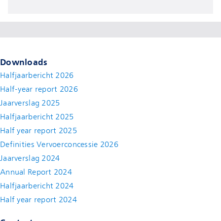
Downloads
Halfjaarbericht 2026
Half-year report 2026
Jaarverslag 2025
Halfjaarbericht 2025
Half year report 2025
Definities Vervoerconcessie 2026
Jaarverslag 2024
Annual Report 2024
Halfjaarbericht 2024
(new window)
Half year report 2024
(new window)