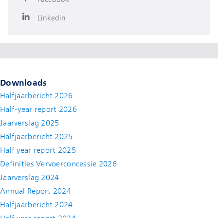
Linkedin
Downloads
Halfjaarbericht 2026
Half-year report 2026
Jaarverslag 2025
Halfjaarbericht 2025
Half year report 2025
Definities Vervoerconcessie 2026
Jaarverslag 2024
Annual Report 2024
Halfjaarbericht 2024
(new window)