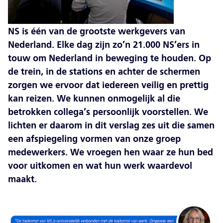
NS is één van de grootste werkgevers van
Nederland. Elke dag zijn zo’n 21.000 NS’ers in
touw om Nederland in beweging te houden. Op
de trein, in de stations en achter de schermen
zorgen we ervoor dat iedereen veilig en prettig
kan reizen. We kunnen onmogelijk al die
betrokken collega’s persoonlijk voorstellen. We
lichten er daarom in dit verslag zes uit die samen
een afspiegeling vormen van onze groep
medewerkers. We vroegen hen waar ze hun bed
voor uitkomen en wat hun werk waardevol
maakt.