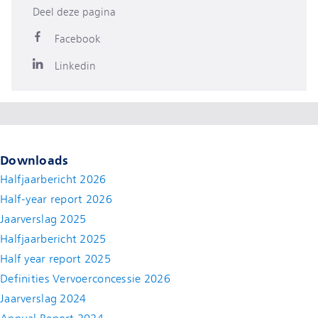
Deel deze pagina
Facebook
Linkedin
Downloads
Halfjaarbericht 2026
Half-year report 2026
Jaarverslag 2025
Halfjaarbericht 2025
Half year report 2025
Definities Vervoerconcessie 2026
Jaarverslag 2024