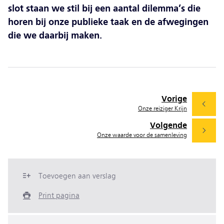
slot staan we stil bij een aantal dilemma’s die
horen bij onze publieke taak en de afwegingen
die we daarbij maken.
Vorige
Onze reiziger Krijn
Volgende
Onze waarde voor de samenleving
Toevoegen aan verslag
Print pagina