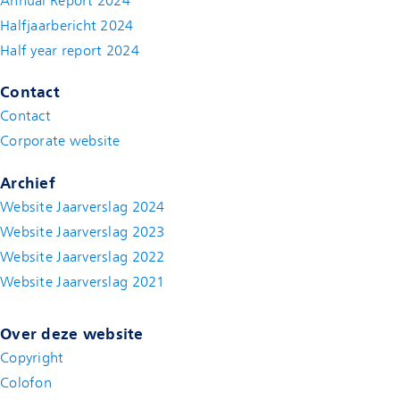
Annual Report 2024
Halfjaarbericht 2024
(new window)
Half year report 2024
(new window)
Contact
Contact
(new window)
Corporate website
(new window)
Archief
Website Jaarverslag 2024
Website Jaarverslag 2023
Website Jaarverslag 2022
(new window)
Website Jaarverslag 2021
(new window)
Over deze website
Copyright
Colofon