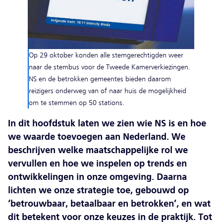
Op 29 oktober konden alle stemgerechtigden weer
naar de stembus voor de Tweede Kamerverkiezingen.
NS en de betrokken gemeentes bieden daarom
reizigers onderweg van of naar huis de mogelijkheid
om te stemmen op 50 stations.
In dit hoofdstuk laten we zien wie NS is en hoe
we waarde toevoegen aan Nederland. We
beschrijven welke maatschappelijke rol we
vervullen en hoe we inspelen op trends en
ontwikkelingen in onze omgeving. Daarna
lichten we onze strategie toe, gebouwd op
‘betrouwbaar, betaalbaar en betrokken’, en wat
dit betekent voor onze keuzes in de praktijk. Tot