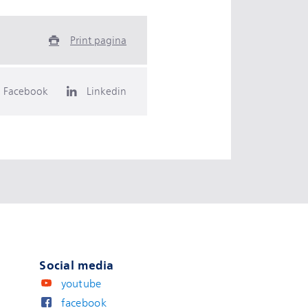
Print pagina
Facebook
Linkedin
Social media
youtube
facebook