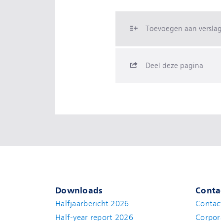
Toevoegen aan versla
Deel deze pagina
Downloads
Conta
Halfjaarbericht 2026
Contac
Half-year report 2026
Corpor