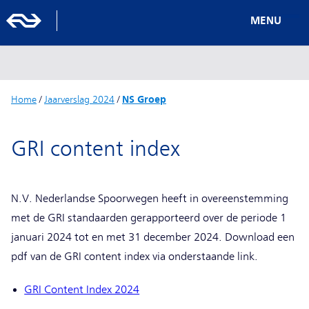
MENU
Home
/
Jaarverslag 2024
/
NS Groep
GRI content index
N.V. Nederlandse Spoorwegen heeft in overeenstemming
met de GRI standaarden gerapporteerd over de periode 1
januari 2024 tot en met 31 december 2024. Download een
pdf van de GRI content index via onderstaande link.
GRI Content Index 2024