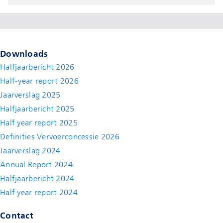
Downloads
Halfjaarbericht 2026
Half-year report 2026
Jaarverslag 2025
Halfjaarbericht 2025
Half year report 2025
Definities Vervoerconcessie 2026
Jaarverslag 2024
Annual Report 2024
Halfjaarbericht 2024
(new window)
Half year report 2024
(new window)
Contact