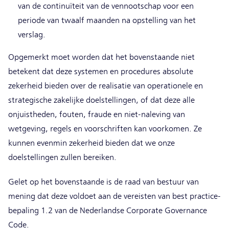
van de continuïteit van de vennootschap voor een
periode van twaalf maanden na opstelling van het
verslag.
Opgemerkt moet worden dat het bovenstaande niet
betekent dat deze systemen en procedures absolute
zekerheid bieden over de realisatie van operationele en
strategische zakelijke doelstellingen, of dat deze alle
onjuistheden, fouten, fraude en niet-naleving van
wetgeving, regels en voorschriften kan voorkomen. Ze
kunnen evenmin zekerheid bieden dat we onze
doelstellingen zullen bereiken.
Gelet op het bovenstaande is de raad van bestuur van
mening dat deze voldoet aan de vereisten van best practice-
bepaling 1.2 van de Nederlandse Corporate Governance
Code.