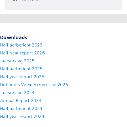
Downloads
Halfjaarbericht 2026
Half-year report 2026
Jaarverslag 2025
Halfjaarbericht 2025
Half year report 2025
Definities Vervoerconcessie 2026
Jaarverslag 2024
Annual Report 2024
Halfjaarbericht 2024
(new window)
Half year report 2024
(new window)