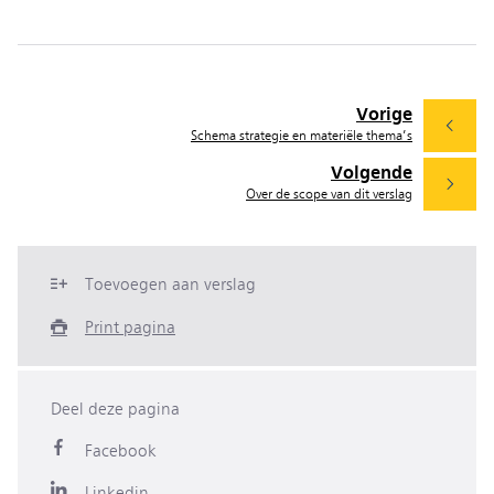
Vorige
Schema strategie en materiële thema’s
Volgende
Over de scope van dit verslag
Toevoegen aan verslag
Print pagina
Deel deze pagina
Facebook
Linkedin