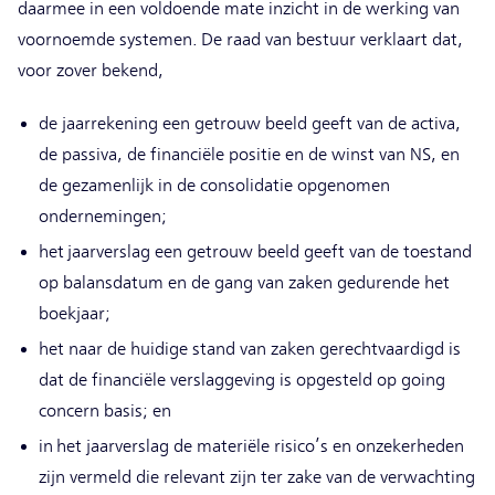
daarmee in een voldoende mate inzicht in de werking van
voornoemde systemen. De raad van bestuur verklaart dat,
voor zover bekend,
de jaarrekening een getrouw beeld geeft van de activa,
de passiva, de financiële positie en de winst van NS, en
de gezamenlijk in de consolidatie opgenomen
ondernemingen;
het jaarverslag een getrouw beeld geeft van de toestand
op balansdatum en de gang van zaken gedurende het
boekjaar;
het naar de huidige stand van zaken gerechtvaardigd is
dat de financiële verslaggeving is opgesteld op going
concern basis; en
in het jaarverslag de materiële risico’s en onzekerheden
zijn vermeld die relevant zijn ter zake van de verwachting