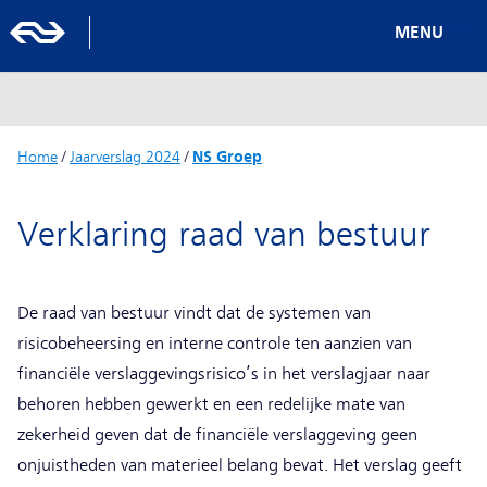
MENU
Home
/
Jaarverslag 2024
/
NS Groep
Verklaring raad van bestuur
De raad van bestuur vindt dat de systemen van
risicobeheersing en interne controle ten aanzien van
financiële verslaggevingsrisico’s in het verslagjaar naar
behoren hebben gewerkt en een redelijke mate van
zekerheid geven dat de financiële verslaggeving geen
onjuistheden van materieel belang bevat. Het verslag geeft