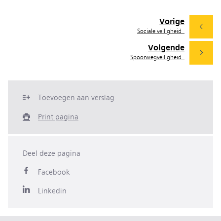
Vorige
Sociale veiligheid
Volgende
Spoorwegveiligheid
Toevoegen aan verslag
Print pagina
Deel deze pagina
Facebook
Linkedin