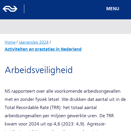
MENU
Home
/
Jaarverslag 2024
/
Activiteiten en prestaties in Nederland
Arbeidsveiligheid
NS rapporteert over alle voorkomende arbeidsongevallen
met en zonder fysiek letsel. We drukken dat aantal uit in de
Total Recordable Rate (TRR): het totaal aantal
arbeidsongevallen per miljoen gewerkte uren. De TRR
kwam voor 2024 uit op 4,6 (2023: 4,9). Agressie-