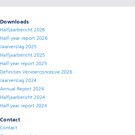
Downloads
Halfjaarbericht 2026
Half-year report 2026
Jaarverslag 2025
Halfjaarbericht 2025
Half year report 2025
Definities Vervoerconcessie 2026
Jaarverslag 2024
Annual Report 2024
Halfjaarbericht 2024
(new window)
Half year report 2024
(new window)
Contact
Contact
(new window)