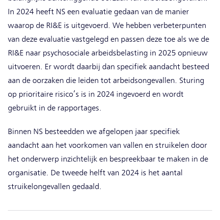
In 2024 heeft NS een evaluatie gedaan van de manier
waarop de RI&E is uitgevoerd. We hebben verbeterpunten
van deze evaluatie vastgelegd en passen deze toe als we de
RI&E naar psychosociale arbeidsbelasting in 2025 opnieuw
uitvoeren. Er wordt daarbij dan specifiek aandacht besteed
aan de oorzaken die leiden tot arbeidsongevallen. Sturing
op prioritaire risico’s is in 2024 ingevoerd en wordt
gebruikt in de rapportages.
Binnen NS besteedden we afgelopen jaar specifiek
aandacht aan het voorkomen van vallen en struikelen door
het onderwerp inzichtelijk en bespreekbaar te maken in de
organisatie. De tweede helft van 2024 is het aantal
struikelongevallen gedaald.