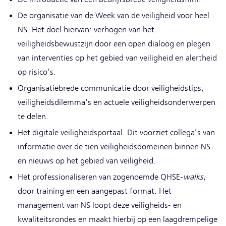
De organisatie van de Week van de veiligheid voor heel
NS. Het doel hiervan: verhogen van het
veiligheidsbewustzijn door een open dialoog en plegen
van interventies op het gebied van veiligheid en alertheid
op risico's.
Organisatiebrede communicatie door veiligheidstips,
veiligheidsdilemma's en actuele veiligheidsonderwerpen
te delen.
Het digitale veiligheidsportaal. Dit voorziet collega’s van
informatie over de tien veiligheidsdomeinen binnen NS
en nieuws op het gebied van veiligheid.
Het professionaliseren van zogenoemde QHSE-
walks
,
door training en een aangepast format. Het
management van NS loopt deze veiligheids- en
kwaliteitsrondes en maakt hierbij op een laagdrempelige