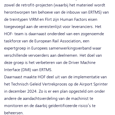
zowel de retrofit-projecten (waarbij het materieel wordt
herontworpen ten behoeve van de inbouw van ERTMS) van
de treintypen VIRM en Flirt zijn Human Factors eisen
toegevoegd aan de vereistenlijst voor leveranciers. Het
HOF- team is daarnaast onderdeel van een zogenoemde
taskforce van de European Rail Association, een
expertgroep in Europees samenwerkingsverband waar
verschillende vervoerders aan deelnemen. Het doel van
deze groep is het verbeteren van de Driver Machine
Interface (DMI) van ERTMS.
Daarnaast maakte HOF deel uit van de implementatie van
het Technisch Geleid Vertrekproces op de Airport Sprinter
in december 2024. Zo is er een plan opgesteld om onder
andere de aandachtsverdeling van de machinist te
monitoren en de daarbij geïdentificeerde risico’s te
beheersen.