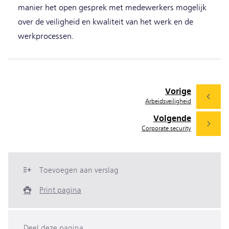
manier het open gesprek met medewerkers mogelijk
over de veiligheid en kwaliteit van het werk en de
werkprocessen.
Vorige
Arbeidsveiligheid
Volgende
Corporate security
Toevoegen aan verslag
Print pagina
Deel deze pagina