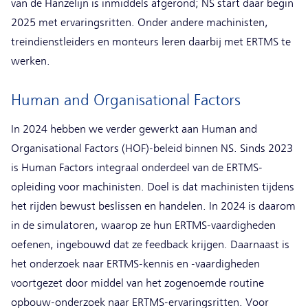
van de Hanzelijn is inmiddels afgerond; NS start daar begin
2025 met ervaringsritten. Onder andere machinisten,
treindienstleiders en monteurs leren daarbij met ERTMS te
werken.
Human and Organisational Factors
In 2024 hebben we verder gewerkt aan Human and
Organisational Factors (HOF)-beleid binnen NS. Sinds 2023
is Human Factors integraal onderdeel van de ERTMS-
opleiding voor machinisten. Doel is dat machinisten tijdens
het rijden bewust beslissen en handelen. In 2024 is daarom
in de simulatoren, waarop ze hun ERTMS-vaardigheden
oefenen, ingebouwd dat ze feedback krijgen. Daarnaast is
het onderzoek naar ERTMS-kennis en -vaardigheden
voortgezet door middel van het zogenoemde routine
opbouw-onderzoek naar ERTMS-ervaringsritten. Voor