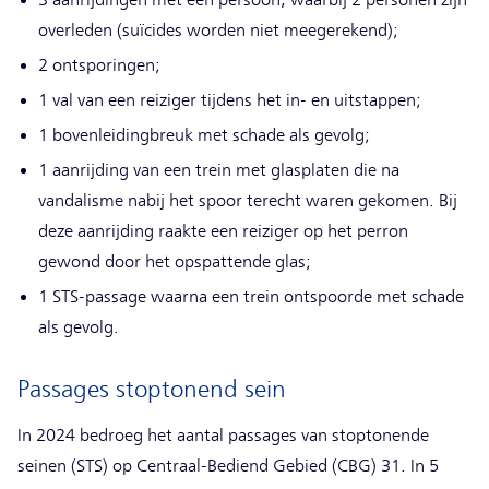
overleden (suïcides worden niet meegerekend);
2 ontsporingen;
1 val van een reiziger tijdens het in- en uitstappen;
1 bovenleidingbreuk met schade als gevolg;
1 aanrijding van een trein met glasplaten die na
vandalisme nabij het spoor terecht waren gekomen. Bij
deze aanrijding raakte een reiziger op het perron
gewond door het opspattende glas;
1 STS-passage waarna een trein ontspoorde met schade
als gevolg.
Passages stoptonend sein
In 2024 bedroeg het aantal passages van stoptonende
seinen (STS) op Centraal-Bediend Gebied (CBG) 31. In 5