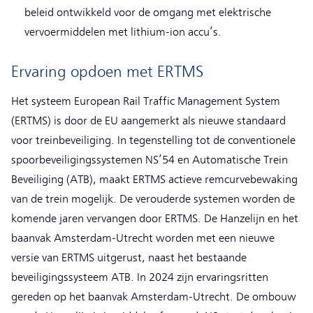
beleid ontwikkeld voor de omgang met elektrische
vervoermiddelen met lithium-ion accu’s.
Ervaring opdoen met ERTMS
Het systeem European Rail Traffic Management System
(ERTMS) is door de EU aangemerkt als nieuwe standaard
voor treinbeveiliging. In tegenstelling tot de conventionele
spoorbeveiligingssystemen NS’54 en Automatische Trein
Beveiliging (ATB), maakt ERTMS actieve remcurvebewaking
van de trein mogelijk. De verouderde systemen worden de
komende jaren vervangen door ERTMS. De Hanzelijn en het
baanvak Amsterdam-Utrecht worden met een nieuwe
versie van ERTMS uitgerust, naast het bestaande
beveiligingssysteem ATB. In 2024 zijn ervaringsritten
gereden op het baanvak Amsterdam-Utrecht. De ombouw