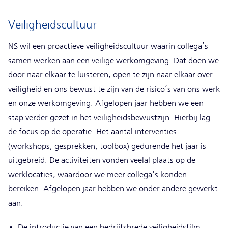
Veiligheidscultuur
NS wil een proactieve veiligheidscultuur waarin collega’s
samen werken aan een veilige werkomgeving. Dat doen we
door naar elkaar te luisteren, open te zijn naar elkaar over
veiligheid en ons bewust te zijn van de risico’s van ons werk
en onze werkomgeving. Afgelopen jaar hebben we een
stap verder gezet in het veiligheidsbewustzijn. Hierbij lag
de focus op de operatie. Het aantal interventies
(workshops, gesprekken, toolbox) gedurende het jaar is
uitgebreid. De activiteiten vonden veelal plaats op de
werklocaties, waardoor we meer collega's konden
bereiken. Afgelopen jaar hebben we onder andere gewerkt
aan:
De introductie van een bedrijfsbrede veiligheidsfilm.