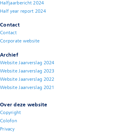
Halfjaarbericht 2024
(new window)
Half year report 2024
(new window)
Contact
Contact
(new window)
Corporate website
(new window)
Archief
Website Jaarverslag 2024
Website Jaarverslag 2023
Website Jaarverslag 2022
(new window)
Website Jaarverslag 2021
(new window)
Over deze website
Copyright
Colofon
Privacy