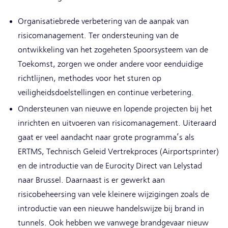
Organisatiebrede verbetering van de aanpak van
risicomanagement. Ter ondersteuning van de
ontwikkeling van het zogeheten Spoorsysteem van de
Toekomst, zorgen we onder andere voor eenduidige
richtlijnen, methodes voor het sturen op
veiligheidsdoelstellingen en continue verbetering.
Ondersteunen van nieuwe en lopende projecten bij het
inrichten en uitvoeren van risicomanagement. Uiteraard
gaat er veel aandacht naar grote programma’s als
ERTMS, Technisch Geleid Vertrekproces (Airportsprinter)
en de introductie van de Eurocity Direct van Lelystad
naar Brussel. Daarnaast is er gewerkt aan
risicobeheersing van vele kleinere wijzigingen zoals de
introductie van een nieuwe handelswijze bij brand in
tunnels. Ook hebben we vanwege brandgevaar nieuw