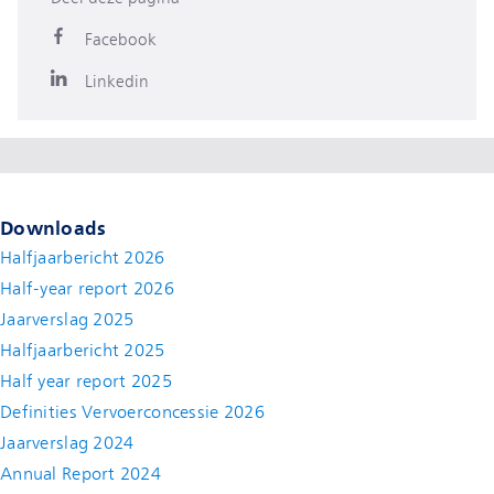
Facebook
Linkedin
Downloads
Halfjaarbericht 2026
Half-year report 2026
Jaarverslag 2025
Halfjaarbericht 2025
Half year report 2025
Definities Vervoerconcessie 2026
Jaarverslag 2024
Annual Report 2024