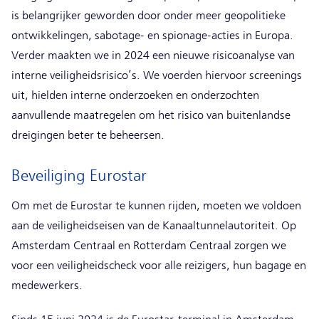
is belangrijker geworden door onder meer geopolitieke
ontwikkelingen, sabotage- en spionage-acties in Europa.
Verder maakten we in 2024 een nieuwe risicoanalyse van
interne veiligheidsrisico’s. We voerden hiervoor screenings
uit, hielden interne onderzoeken en onderzochten
aanvullende maatregelen om het risico van buitenlandse
dreigingen beter te beheersen.
Beveiliging Eurostar
Om met de Eurostar te kunnen rijden, moeten we voldoen
aan de veiligheidseisen van de Kanaaltunnelautoriteit. Op
Amsterdam Centraal en Rotterdam Centraal zorgen we
voor een veiligheidscheck voor alle reizigers, hun bagage en
medewerkers.