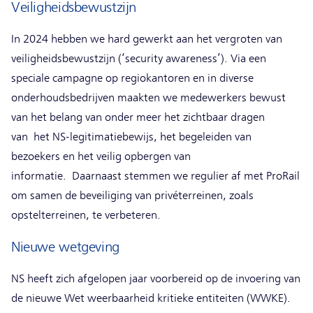
Veiligheidsbewustzijn
In 2024 hebben we hard gewerkt aan het vergroten van
veiligheidsbewustzijn (‘security awareness’). Via een
speciale campagne op regiokantoren en in diverse
onderhoudsbedrijven maakten we medewerkers bewust
van het belang van onder meer het zichtbaar dragen
van het NS-legitimatiebewijs, het begeleiden van
bezoekers en het veilig opbergen van
informatie. Daarnaast stemmen we regulier af met ProRail
om samen de beveiliging van privéterreinen, zoals
opstelterreinen, te verbeteren.
Nieuwe wetgeving
NS heeft zich afgelopen jaar voorbereid op de invoering van
de nieuwe Wet weerbaarheid kritieke entiteiten (WWKE).