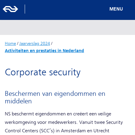
MENU
Home
/
Jaarverslag 2024
/
Activiteiten en prestaties in Nederland
Corporate security
Beschermen van eigendommen en
middelen
NS beschermt eigendommen en creëert een veilige
werkomgeving voor medewerkers. Vanuit twee Security
Control Centers (SCC’s) in Amsterdam en Utrecht