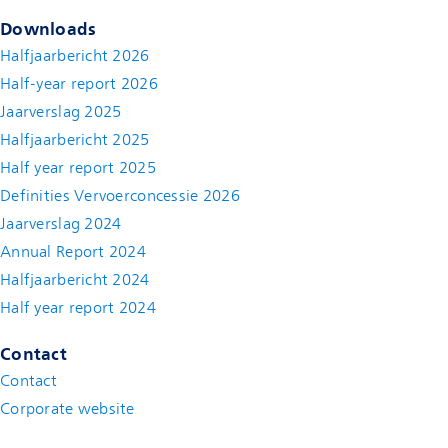
Downloads
Halfjaarbericht 2026
Half-year report 2026
Jaarverslag 2025
Halfjaarbericht 2025
Half year report 2025
Definities Vervoerconcessie 2026
Jaarverslag 2024
Annual Report 2024
Halfjaarbericht 2024
(new window)
Half year report 2024
(new window)
Contact
Contact
(new window)
Corporate website
(new window)