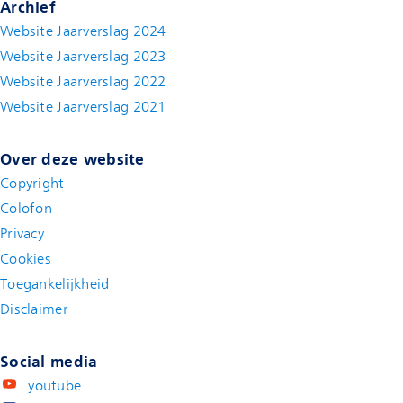
Archief
Website Jaarverslag 2024
Website Jaarverslag 2023
Website Jaarverslag 2022
(new window)
Website Jaarverslag 2021
(new window)
Over deze website
Copyright
Colofon
Privacy
Cookies
Toegankelijkheid
Disclaimer
(new window)
Social media
youtube