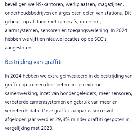
beveiligen we NS-kantoren, werkplaatsen, magazijnen,
onderhoudsbedrijven en afgesloten delen van stations. Dit
gebeurt op afstand met camera’s, intercom,
alarmsystemen, sensoren en toegangsverlening. In 2024
hebben we vijftien nieuwe locaties op de SCC's
aangesloten.
Bestrijding van graffiti
In 2024 hebben we extra geïnvesteerd in de bestrijding van
graffiti op treinen door betere in- en externe
samenwerking, inzet van hondengeleiders, meer sensoren,
verbeterde camerasystemen en gebruik van meer en
verbeterde data. Onze graffiti-aanpak is succesvol:
afgelopen jaar werd er 29,8% minder graffiti gespoten in
vergelijking met 2023.