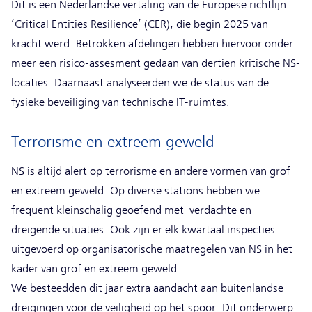
Dit is een Nederlandse vertaling van de Europese richtlijn
‘Critical Entities Resilience’ (CER), die begin 2025 van
kracht werd. Betrokken afdelingen hebben hiervoor onder
meer een risico-assesment gedaan van dertien kritische NS-
locaties. Daarnaast analyseerden we de status van de
fysieke beveiliging van technische IT-ruimtes.
Terrorisme en extreem geweld
NS is altijd alert op terrorisme en andere vormen van grof
en extreem geweld. Op diverse stations hebben we
frequent kleinschalig geoefend met verdachte en
dreigende situaties. Ook zijn er elk kwartaal inspecties
uitgevoerd op organisatorische maatregelen van NS in het
kader van grof en extreem geweld.
We besteedden dit jaar extra aandacht aan buitenlandse
dreigingen voor de veiligheid op het spoor. Dit onderwerp