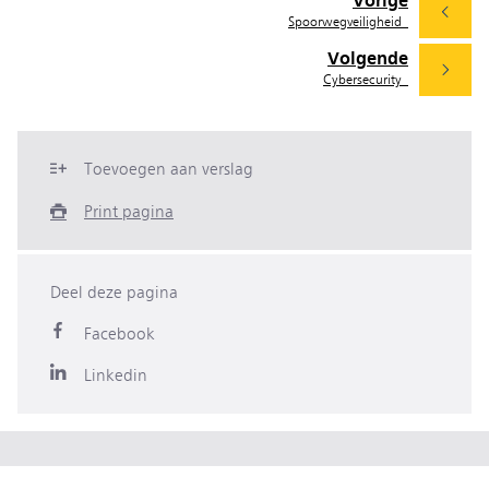
Vorige
Spoorwegveiligheid
Volgende
Cybersecurity
Toevoegen aan verslag
Print pagina
Deel deze pagina
Facebook
Linkedin