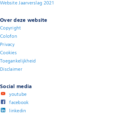
Website Jaarverslag 2021
(new window)
Over deze website
Copyright
Colofon
Privacy
Cookies
Toegankelijkheid
Disclaimer
(new window)
Social media
youtube
facebook
linkedin