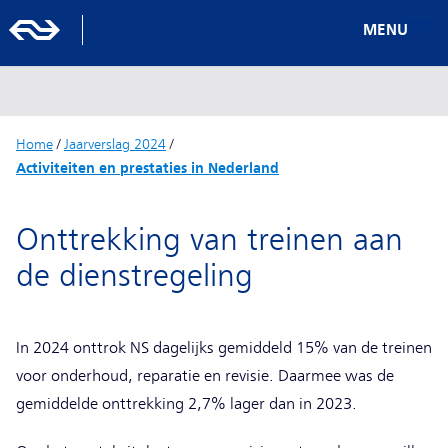
MENU
Home
/
Jaarverslag 2024
/
Activiteiten en prestaties in Nederland
Onttrekking van treinen aan
de dienstregeling
In 2024 onttrok NS dagelijks gemiddeld 15% van de treinen
voor onderhoud, reparatie en revisie. Daarmee was de
gemiddelde onttrekking 2,7% lager dan in 2023.