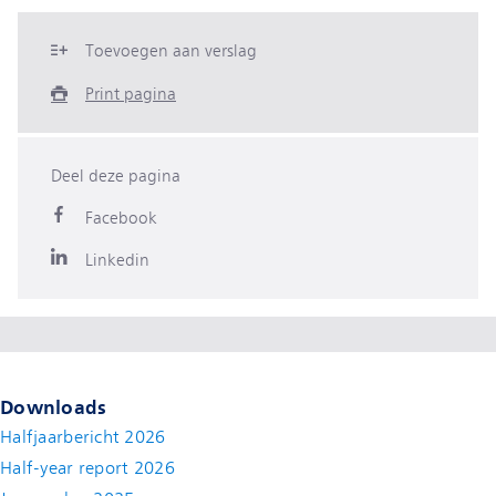
Toevoegen aan verslag
Print pagina
Deel deze pagina
Facebook
Linkedin
Downloads
Halfjaarbericht 2026
Half-year report 2026