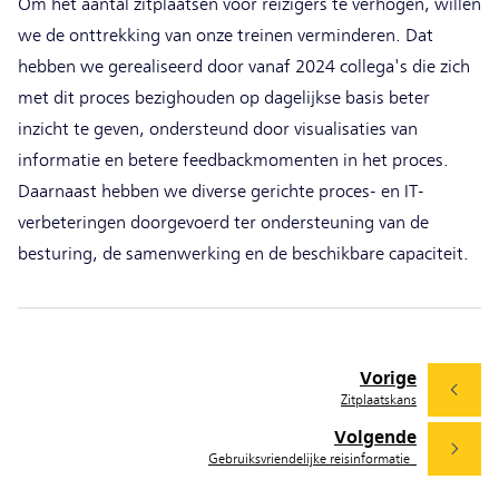
Om het aantal zitplaatsen voor reizigers te verhogen, willen
we de onttrekking van onze treinen verminderen. Dat
hebben we gerealiseerd door vanaf 2024 collega's die zich
met dit proces bezighouden op dagelijkse basis beter
inzicht te geven, ondersteund door visualisaties van
informatie en betere feedbackmomenten in het proces.
Daarnaast hebben we diverse gerichte proces- en IT-
verbeteringen doorgevoerd ter ondersteuning van de
besturing, de samenwerking en de beschikbare capaciteit.
Vorige
Zitplaatskans
Volgende
Gebruiksvriendelijke reisinformatie