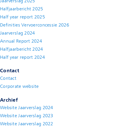
Jaarverslag 2025
Halfjaarbericht 2025
Half year report 2025
Definities Vervoerconcessie 2026
Jaarverslag 2024
Annual Report 2024
Halfjaarbericht 2024
(new window)
Half year report 2024
(new window)
Contact
Contact
(new window)
Corporate website
(new window)
Archief
Website Jaarverslag 2024
Website Jaarverslag 2023
Website Jaarverslag 2022
(new window)