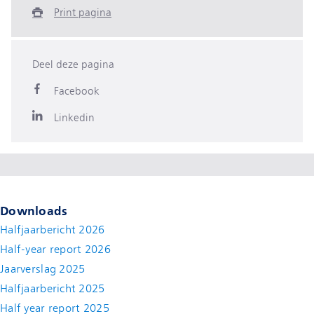
Print pagina
Deel deze pagina
Facebook
Linkedin
Downloads
Halfjaarbericht 2026
Half-year report 2026
Jaarverslag 2025
Halfjaarbericht 2025
Half year report 2025