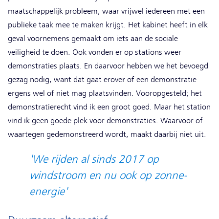
maatschappelijk probleem, waar vrijwel iedereen met een
publieke taak mee te maken krijgt. Het kabinet heeft in elk
geval voornemens gemaakt om iets aan de sociale
veiligheid te doen. Ook vonden er op stations weer
demonstraties plaats. En daarvoor hebben we het bevoegd
gezag nodig, want dat gaat erover of een demonstratie
ergens wel of niet mag plaatsvinden. Vooropgesteld; het
demonstratierecht vind ik een groot goed. Maar het station
vind ik geen goede plek voor demonstraties. Waarvoor of
waartegen gedemonstreerd wordt, maakt daarbij niet uit.
'We rijden al sinds 2017 op
windstroom en nu ook op zonne-
energie'