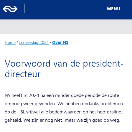
MENU
Home
/
Jaarverslag 2024
/
Over NS
Voorwoord van de president-
directeur
NS heeft in 2024 na een minder goede periode de route
omhoog weer gevonden. We hebben ondanks problemen
op de HSL vrijwel alle bodemwaarden op het hoofdrailnet
gehaald. We zijn er nog niet, maar we zijn goed op weg.