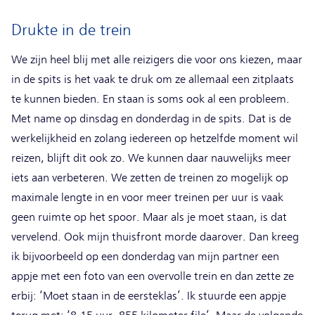
Drukte in de trein
We zijn heel blij met alle reizigers die voor ons kiezen, maar
in de spits is het vaak te druk om ze allemaal een zitplaats
te kunnen bieden. En staan is soms ook al een probleem.
Met name op dinsdag en donderdag in de spits. Dat is de
werkelijkheid en zolang iedereen op hetzelfde moment wil
reizen, blijft dit ook zo. We kunnen daar nauwelijks meer
iets aan verbeteren. We zetten de treinen zo mogelijk op
maximale lengte in en voor meer treinen per uur is vaak
geen ruimte op het spoor. Maar als je moet staan, is dat
vervelend. Ook mijn thuisfront morde daarover. Dan kreeg
ik bijvoorbeeld op een donderdag van mijn partner een
appje met een foto van een overvolle trein en dan zette ze
erbij: ‘Moet staan in de eersteklas’. Ik stuurde een appje