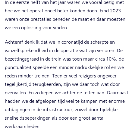
In de eerste helft van het jaar waren we vooral bezig met
hoe we het operationeel beter konden doen. Eind 2023
waren onze prestaties beneden de maat en daar moesten
we een oplossing voor vinden.
Achteraf denk ik dat we in coronatijd de scherpte en
vanzelfsprekendheid in de operatie wat zijn verloren. De
bezettingsgraad in de trein was toen maar circa 10%, de
punctualiteit speelde een minder nadrukkelijke rol en we
reden minder treinen. Toen er veel reizigers ongeveer
tegelijkertijd terugkeerden, zijn we daar toch wat door
overvallen. En zo liepen we achter de feiten aan. Daarnaast
hadden we de afgelopen tijd veel te kampen met enorme
uitdagingen in de infrastructuur, zowel door tijdelijke
snelheidsbeperkingen als door een groot aantal
werkzaamheden.