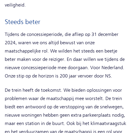
veiligheid.
Steeds beter
Tijdens de concessieperiode, die afliep op 31 december
2024, waren we ons altijd bewust van onze
maatschappelijke rol. We wilden het steeds een beetje
beter maken voor de reiziger. En daar willen we tijdens de
nieuwe concessieperiode mee doorgaan. Voor Nederland.
Onze stip op de horizon is 200 jaar vervoer door NS.
De trein heeft de toekomst. We bieden oplossingen voor
problemen waar de maatschappij mee worstelt. De trein
biedt een antwoord op de verstopping van de snelwegen,
nieuwe woningen hebben geen extra parkeerplaats nodig,
maar een station in de buurt. Ook bij het klimaatvraagstuk
en het verduurzamen van de maatschappij is een rol voor