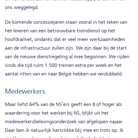
ons weggelegd.
De komende concessiejaren staan vooral in het teken van
het leveren van een betrouwbare treindienst op het
hoofdrailnet, ondanks dat er veel meer werkzaamheden
aan de infrastructuur zullen zijn. We zijn daar bij de start
van de nieuwe dienstregeling al mee begonnen. We rijden
sinds die tijd ruim 1.500 treinen extra per week en het
aantal ritten van en naar België hebben we verdubbeld.
Medewerkers
Maar liefst 64% van de NS’ers geeft een 8 of hoger als
waardering voor het werken bij NS, blijkt uit het
medewerkersbelevingsonderzoek van afgelopen najaar.
Daar ben ik natuurlijk hartstikke blij mee en trots op. Ik