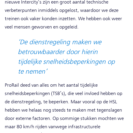
nieuwe Intercity’s zijn een groot aantal technische
verbeterpunten inmiddels opgelost, waardoor we deze
treinen ook vaker konden inzetten. We hebben ook weer
veel mensen geworven en opgeleid.
‘De dienstregeling maken we
betrouwbaarder door hierin
tijdelijke snelheidsbeperkingen op
te nemen’
ProRail deed van alles om het aantal tijdelijke
snelheidsbeperkingen (TSB’s), die veel invloed hebben op
de dienstregeling, te beperken. Maar vooral op de HSL
hebben we helaas nog steeds te maken met tegenslagen
door externe factoren. Op sommige stukken mochten we
maar 80 km/h rijden vanwege infrastructurele