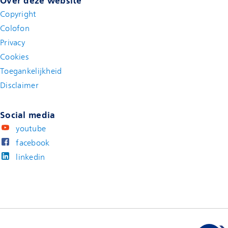
Over deze website
Copyright
Colofon
Privacy
Cookies
Toegankelijkheid
Disclaimer
(new window)
Social media
youtube
facebook
linkedin