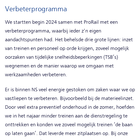
Verbeterprogramma
We startten begin 2024 samen met ProRail met een
verbeterprogramma, waarbij ieder z'n eigen
aandachtspunten had. Het behelsde drie grote lijnen: inzet
van treinen en personeel op orde krijgen, zoveel mogelijk
oorzaken van tijdelijke snelheidsbeperkingen (TSB’s)
wegnemen en de manier waarop we omgaan met
werkzaamheden verbeteren.
Er is binnen NS veel energie gestoken om zaken waar we op
vastliepen te verbeteren. Bijvoorbeeld bij de materieelinzet.
Door veel extra preventief onderhoud in de zomer, hoefden
we in het najaar minder treinen aan de dienstregeling te
onttrekken en konden we zoveel mogelijk treinen ‘de baan
op laten gaan’. Dat leverde meer zitplaatsen op. Bij onze