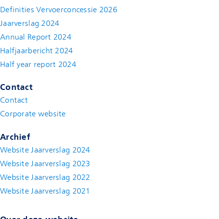
Definities Vervoerconcessie 2026
Jaarverslag 2024
Annual Report 2024
Halfjaarbericht 2024
(new window)
Half year report 2024
(new window)
Contact
Contact
(new window)
Corporate website
(new window)
Archief
Website Jaarverslag 2024
Website Jaarverslag 2023
Website Jaarverslag 2022
(new window)
Website Jaarverslag 2021
(new window)