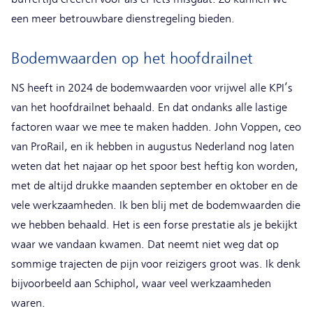
een meer betrouwbare dienstregeling bieden.
Bodemwaarden op het hoofdrailnet
NS heeft in 2024 de bodemwaarden voor vrijwel alle KPI’s
van het hoofdrailnet behaald. En dat ondanks alle lastige
factoren waar we mee te maken hadden. John Voppen, ceo
van ProRail, en ik hebben in augustus Nederland nog laten
weten dat het najaar op het spoor best heftig kon worden,
met de altijd drukke maanden september en oktober en de
vele werkzaamheden. Ik ben blij met de bodemwaarden die
we hebben behaald. Het is een forse prestatie als je bekijkt
waar we vandaan kwamen. Dat neemt niet weg dat op
sommige trajecten de pijn voor reizigers groot was. Ik denk
bijvoorbeeld aan Schiphol, waar veel werkzaamheden
waren.