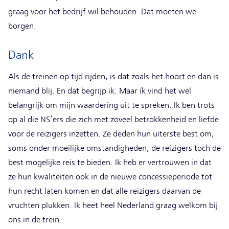
graag voor het bedrijf wil behouden. Dat moeten we
borgen.
Dank
Als de treinen op tijd rijden, is dat zoals het hoort en dan is
niemand blij. En dat begrijp ik. Maar ík vind het wel
belangrijk om mijn waardering uit te spreken. Ik ben trots
op al die NS’ers die zich met zoveel betrokkenheid en liefde
voor de reizigers inzetten. Ze deden hun uiterste best om,
soms onder moeilijke omstandigheden, de reizigers toch de
best mogelijke reis te bieden. Ik heb er vertrouwen in dat
ze hun kwaliteiten ook in de nieuwe concessieperiode tot
hun recht laten komen en dat alle reizigers daarvan de
vruchten plukken. Ik heet heel Nederland graag welkom bij
ons in de trein.