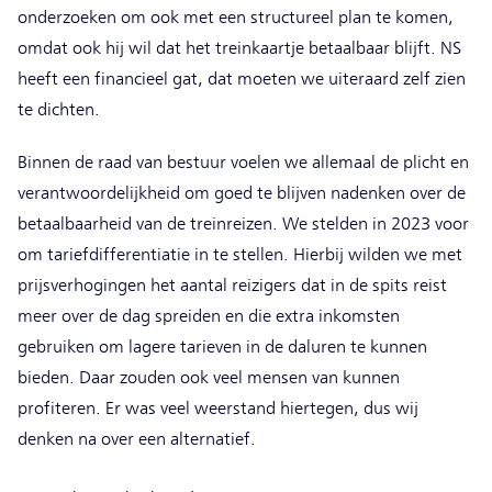
onderzoeken om ook met een structureel plan te komen,
omdat ook hij wil dat het treinkaartje betaalbaar blijft. NS
heeft een financieel gat, dat moeten we uiteraard zelf zien
te dichten.
Binnen de raad van bestuur voelen we allemaal de plicht en
verantwoordelijkheid om goed te blijven nadenken over de
betaalbaarheid van de treinreizen. We stelden in 2023 voor
om tariefdifferentiatie in te stellen. Hierbij wilden we met
prijsverhogingen het aantal reizigers dat in de spits reist
meer over de dag spreiden en die extra inkomsten
gebruiken om lagere tarieven in de daluren te kunnen
bieden. Daar zouden ook veel mensen van kunnen
profiteren. Er was veel weerstand hiertegen, dus wij
denken na over een alternatief.