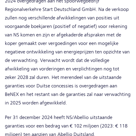
2024 overgedragen aan het spoorwegbedrijf
Regionalverkehre Start Deutschland GmbH. Na de verkoop
zullen nog verschillende afwikkelingen van posities uit
voorgaande boekjaren (positief of negatief) voor rekening
van NS komen en zijn er afgekaderde afspraken met de
koper gemaakt over vergoedingen voor een mogelijke
negatieve ontwikkeling van energieprijzen ten opzichte van
de verwachting. Verwacht wordt dat de volledige
afwikkeling van vorderingen en verplichtingen nog tot
zeker 2028 zal duren. Het merendeel van de uitstaande
garanties voor Duitse concessies is overgedragen aan
BeNEX en het restant van de garanties zal naar verwachting
in 2025 worden afgewikkeld.
Per 31 december 2024 heeft NS/Abellio uitstaande
garanties voor een bedrag van € 102 miljoen (2023: € 118
miljoen) ten aanzien van Abellio Duitsland.