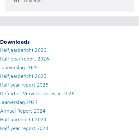
Linkedin
Downloads
Halfjaarbericht 2026
Half-year report 2026
Jaarverslag 2025
Halfjaarbericht 2025
Half year report 2025
Definities Vervoerconcessie 2026
Jaarverslag 2024
Annual Report 2024
Halfjaarbericht 2024
(new window)
Half year report 2024
(new window)