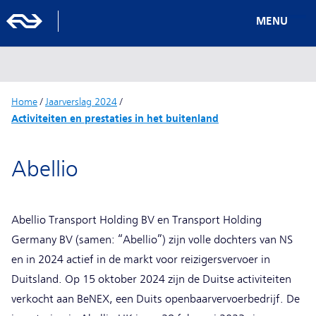
MENU
Home
/
Jaarverslag 2024
/
Activiteiten en prestaties in het buitenland
Abellio
Abellio Transport Holding BV en Transport Holding
Germany BV (samen: “Abellio”) zijn volle dochters van NS
en in 2024 actief in de markt voor reizigersvervoer in
Duitsland. Op 15 oktober 2024 zijn de Duitse activiteiten
verkocht aan BeNEX, een Duits openbaarvervoerbedrijf. De