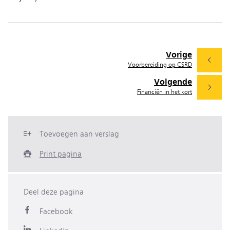
Vorige
Voorbereiding op CSRD
Volgende
Financiën in het kort
Toevoegen aan verslag
Print pagina
Deel deze pagina
Facebook