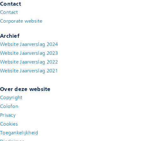
Contact
Contact
(new window)
Corporate website
(new window)
Archief
Website Jaarverslag 2024
Website Jaarverslag 2023
Website Jaarverslag 2022
(new window)
Website Jaarverslag 2021
(new window)
Over deze website
Copyright
Colofon
Privacy
Cookies
Toegankelijkheid