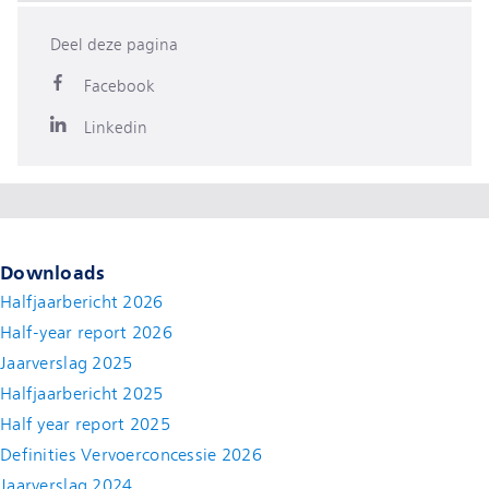
Deel deze pagina
Facebook
Linkedin
Downloads
Halfjaarbericht 2026
Half-year report 2026
Jaarverslag 2025
Halfjaarbericht 2025
Half year report 2025
Definities Vervoerconcessie 2026
Jaarverslag 2024