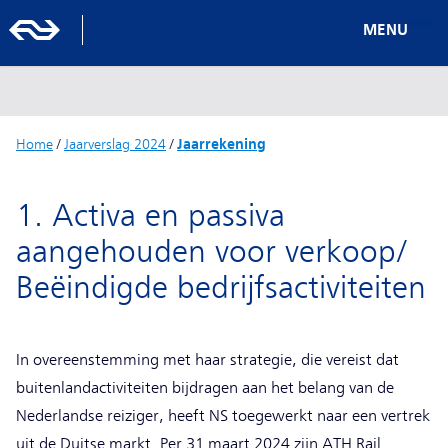
MENU
Home
/
Jaarverslag 2024
/
Jaarrekening
1. Activa en passiva
aangehouden voor verkoop/
Beëindigde bedrijfsactiviteiten
In overeenstemming met haar strategie, die vereist dat
buitenlandactiviteiten bijdragen aan het belang van de
Nederlandse reiziger, heeft NS toegewerkt naar een vertrek
uit de Duitse markt. Per 31 maart 2024 zijn ATH Rail