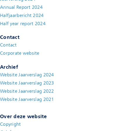
Annual Report 2024
Halfjaarbericht 2024
(new window)
Half year report 2024
(new window)
Contact
Contact
(new window)
Corporate website
(new window)
Archief
Website Jaarverslag 2024
Website Jaarverslag 2023
Website Jaarverslag 2022
(new window)
Website Jaarverslag 2021
(new window)
Over deze website
Copyright