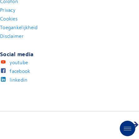
Colofon
Privacy
Cookies
Toegankelijkheid
Disclaimer
(new window)
Social media
youtube
facebook
linkedin