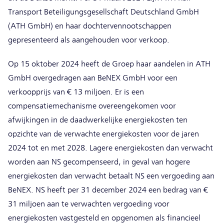
Transport Beteiligungsgesellschaft Deutschland GmbH
(ATH GmbH) en haar dochtervennootschappen
gepresenteerd als aangehouden voor verkoop.
Op 15 oktober 2024 heeft de Groep haar aandelen in ATH
GmbH overgedragen aan BeNEX GmbH voor een
verkoopprijs van € 13 miljoen. Er is een
compensatiemechanisme overeengekomen voor
afwijkingen in de daadwerkelijke energiekosten ten
opzichte van de verwachte energiekosten voor de jaren
2024 tot en met 2028. Lagere energiekosten dan verwacht
worden aan NS gecompenseerd, in geval van hogere
energiekosten dan verwacht betaalt NS een vergoeding aan
BeNEX. NS heeft per 31 december 2024 een bedrag van €
31 miljoen aan te verwachten vergoeding voor
energiekosten vastgesteld en opgenomen als financieel