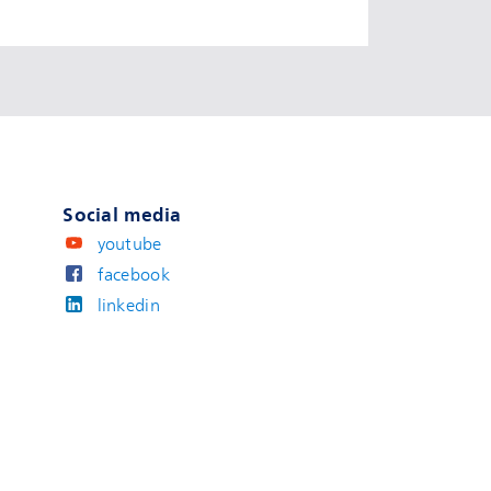
Social media
youtube
facebook
linkedin