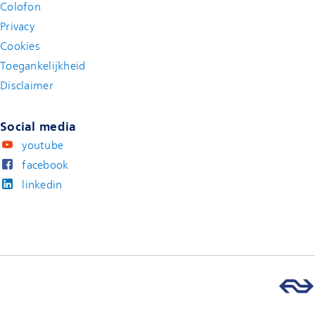
Colofon
Privacy
Cookies
Toegankelijkheid
Disclaimer
(new window)
Social media
youtube
facebook
linkedin