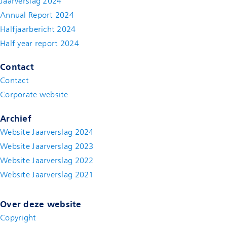
Jaarverslag 2024
Annual Report 2024
Halfjaarbericht 2024
(new window)
Half year report 2024
(new window)
Contact
Contact
(new window)
Corporate website
(new window)
Archief
Website Jaarverslag 2024
Website Jaarverslag 2023
Website Jaarverslag 2022
(new window)
Website Jaarverslag 2021
(new window)
Over deze website
Copyright